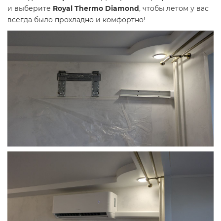
и выберите
Royal Thermo Diamond
, чтобы летом у вас
всегда было прохладно и комфортно!