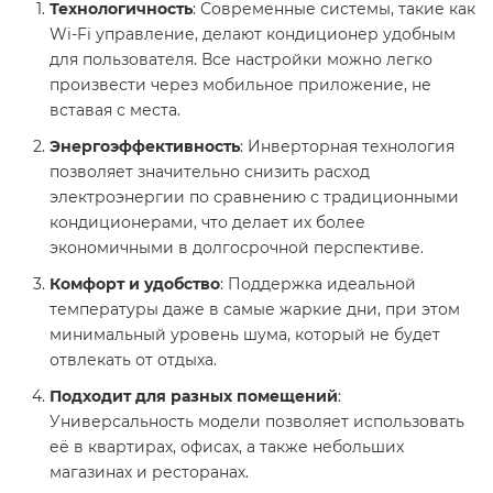
Технологичность
: Современные системы, такие как
Wi-Fi управление, делают кондиционер удобным
для пользователя. Все настройки можно легко
произвести через мобильное приложение, не
вставая с места.
Энергоэффективность
: Инверторная технология
позволяет значительно снизить расход
электроэнергии по сравнению с традиционными
кондиционерами, что делает их более
экономичными в долгосрочной перспективе.
Комфорт и удобство
: Поддержка идеальной
температуры даже в самые жаркие дни, при этом
минимальный уровень шума, который не будет
отвлекать от отдыха.
Подходит для разных помещений
:
Универсальность модели позволяет использовать
её в квартирах, офисах, а также небольших
магазинах и ресторанах.