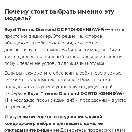
Почему стоит выбрать именно эту
модель?
Royal Thermo Diamond DC RTDI-09HN8/Wi-Fi
— это не
просто кондиционер. Это решение, которое
объединяет в себе технологии, комфорт и
долгосрочную экономию. Выбирая эту модель, Рима
точно сделала правильный выбор, обеспечив своему
дому идеальные условия для жизни и отдыха.
Если вы также хотите обеспечить себя и свою семью
комфортным климатом летом, как Рима, не стоит
откладывать покупку и установку кондиционера!
Выберите
Royal Thermo Diamond DC RTDI-09HN8/Wi-
Fi
и наслаждайтесь каждым днём, проведённым в уюте
и прохладе!
Итак, если вы ещё не определились, какой
кондиционер выбрать для вашего дома, не
откладывайте решение!
Доверьтесь профессионалам