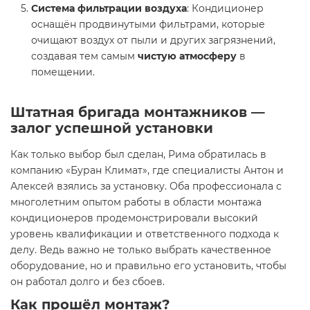
Система фильтрации воздуха
: Кондиционер
оснащён продвинутыми фильтрами, которые
очищают воздух от пыли и других загрязнений,
создавая тем самым
чистую атмосферу
в
помещении.
Штатная бригада монтажников —
залог успешной установки
Как только выбор был сделан, Рима обратилась в
компанию «Буран Климат», где специалисты Антон и
Алексей взялись за установку. Оба профессионала с
многолетним опытом работы в области монтажа
кондиционеров продемонстрировали высокий
уровень квалификации и ответственного подхода к
делу. Ведь важно не только выбрать качественное
оборудование, но и правильно его установить, чтобы
он работал долго и без сбоев.
Как прошёл монтаж?