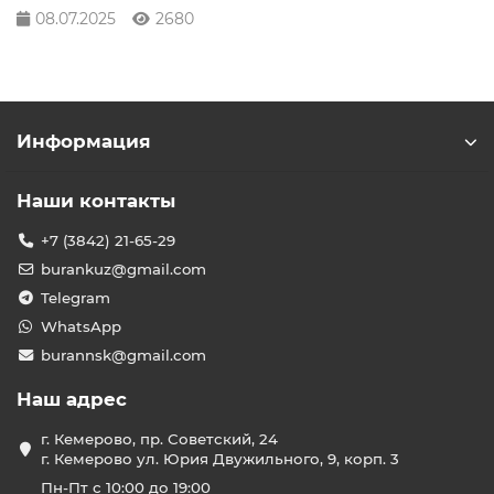
08.07.2025
2680
Информация
Наши контакты
+7 (3842) 21-65-29
burankuz@gmail.com
Telegram
WhatsApp
burannsk@gmail.com
Наш адрес
г. Кемерово, пр. Советский, 24
г. Кемерово ул. Юрия Двужильного, 9, корп. 3
Пн-Пт с 10:00 до 19:00