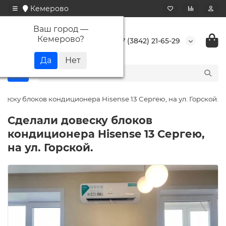
Кемерово
Ваш город —
Кемерово
?
+7 (3842) 21-65-29
веску блоков кондиционера Hisense 13 Сергею, на ул. Горской.
Сделали довеску блоков
кондиционера Hisense 13 Сергею,
на ул. Горской.