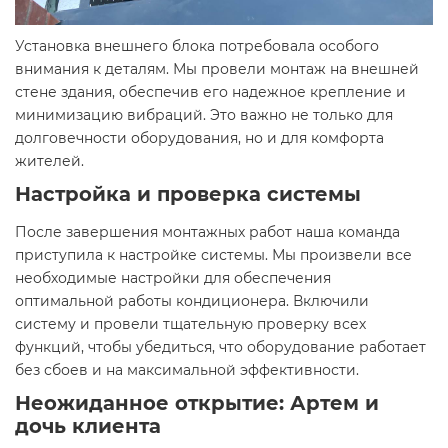
Установка внешнего блока потребовала особого
внимания к деталям. Мы провели монтаж на внешней
стене здания, обеспечив его надежное крепление и
минимизацию вибраций. Это важно не только для
долговечности оборудования, но и для комфорта
жителей.
Настройка и проверка системы
После завершения монтажных работ наша команда
приступила к настройке системы. Мы произвели все
необходимые настройки для обеспечения
оптимальной работы кондиционера. Включили
систему и провели тщательную проверку всех
функций, чтобы убедиться, что оборудование работает
без сбоев и на максимальной эффективности.
Неожиданное открытие: Артем и
дочь клиента