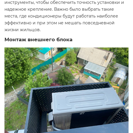
инструменты, чтобы обеспечить точность установки и
надежное крепление. Важно было выбрать такие
места, где кондиционеры будут работать наиболее
эффективно и при этом не мешать повседневной
жизни жильцов.
Монтаж внешнего блока