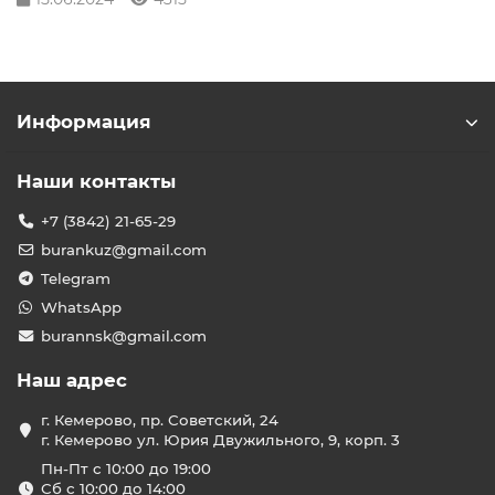
Информация
Наши контакты
+7 (3842) 21-65-29
burankuz@gmail.com
Telegram
WhatsApp
burannsk@gmail.com
Наш адрес
г. Кемерово, пр. Советский, 24
г. Кемерово ул. Юрия Двужильного, 9, корп. 3
Пн-Пт с 10:00 до 19:00
Сб с 10:00 до 14:00