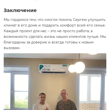
Заключение
Мы гордимся тем, что смогли помочь Сергею улучшить
климат в его доме и подарить комфорт всей его семье.
Каждый проект для нас – это не просто работа, а
возможность сделать жизнь наших клиентов лучше. Мы
благодарны за доверие и всегда готовы к новым
вызовам.