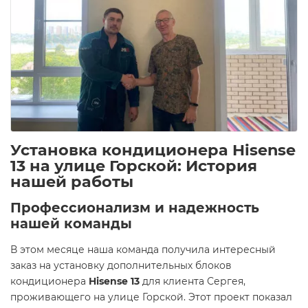
Установка кондиционера Hisense
13 на улице Горской: История
нашей работы
Профессионализм и надежность
нашей команды
В этом месяце наша команда получила интересный
заказ на установку дополнительных блоков
кондиционера
Hisense 13
для клиента Сергея,
проживающего на улице Горской. Этот проект показал