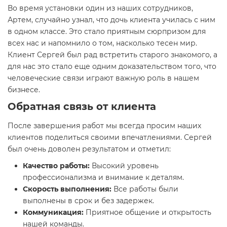
Во время установки один из наших сотрудников,
Артем, случайно узнал, что дочь клиента училась с ним
в одном классе. Это стало приятным сюрпризом для
всех нас и напомнило о том, насколько тесен мир.
Клиент Сергей был рад встретить старого знакомого, а
для нас это стало еще одним доказательством того, что
человеческие связи играют важную роль в нашем
бизнесе.
Обратная связь от клиента
После завершения работ мы всегда просим наших
клиентов поделиться своими впечатлениями. Сергей
был очень доволен результатом и отметил:
Качество работы:
Высокий уровень
профессионализма и внимание к деталям.
Скорость выполнения:
Все работы были
выполнены в срок и без задержек.
Коммуникация:
Приятное общение и открытость
нашей команды.