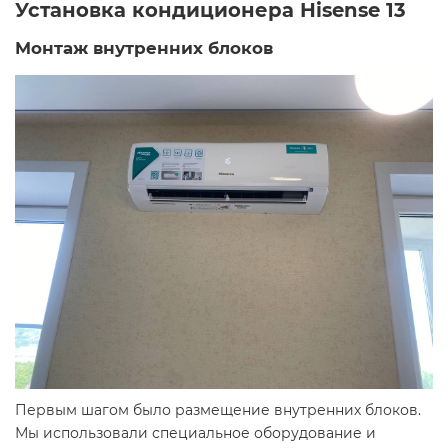
Установка кондиционера Hisense 13
Монтаж внутренних блоков
Первым шагом было размещение внутренних блоков.
Мы использовали специальное оборудование и