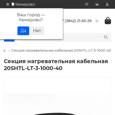
Кемерово
Ваш город —
Кемерово
?
+7 (3842) 21-65-29
юкс
Секция нагревательная кабельная 20SHTL-LT-3-1000-40
Секция нагревательная кабельная
20SHTL-LT-3-1000-40