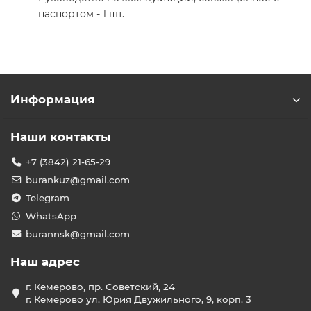
паспортом - 1 шт.
Информация
Наши контакты
+7 (3842) 21-65-29
burankuz@gmail.com
Telegram
WhatsApp
burannsk@gmail.com
Наш адрес
г. Кемерово, пр. Советский, 24
г. Кемерово ул. Юрия Двужильного, 9, корп. 3