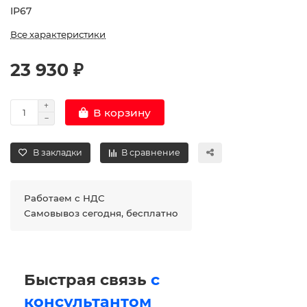
IP67
Все характеристики
23 930 ₽
В корзину
В закладки
В сравнение
Работаем с НДС
Самовывоз сегодня, бесплатно
Быстрая связь
с
консультантом