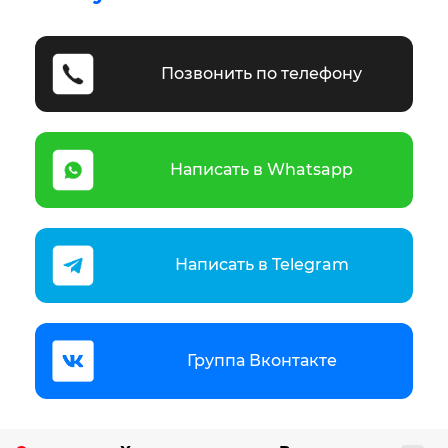
Позвонить по телефону
Написать в Whatsapp
Написать в Telegram
Группа Вконтакте