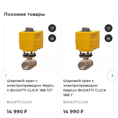
Похожие товары
Шаровой кран с
Шаровой кран с
электроприводом Neptu
электроприводом
n BUGATTI CLICK 18В 1/2"
Neptun BUGATTI CLICK
18В 1"
BUGATTI CLICK
BUGATTI CLICK
14 990 ₽
14 990 ₽