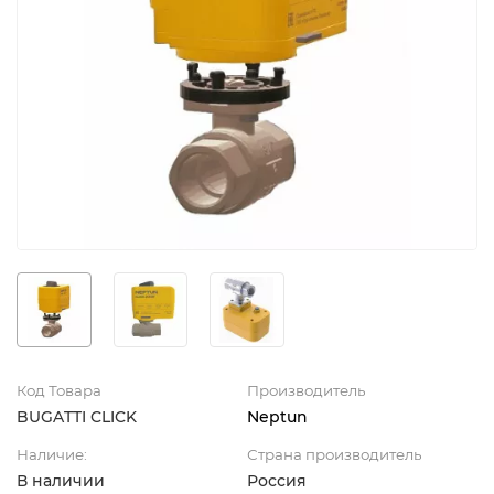
Код Товара
Производитель
BUGATTI CLICK
Neptun
Наличие:
Страна производитель
В наличии
Россия