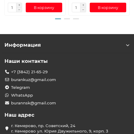
В корзину
В корзину
Информация
Наши контакты
+7 (3842) 21-65-29
burankuz@gmail.com
Telegram
WhatsApp
burannsk@gmail.com
Наш адрес
г. Кемерово, пр. Советский, 24
г. Кемерово ул. Юрия Двужильного, 9, корп. 3