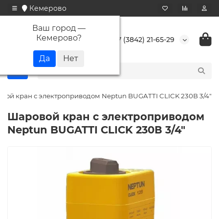
Кемерово
Ваш город —
Кемерово
?
+7 (3842) 21-65-29
вой кран с электроприводом Neptun BUGATTI CLICK 230В 3/4"
Шаровой кран с электроприводом
Neptun BUGATTI CLICK 230В 3/4"