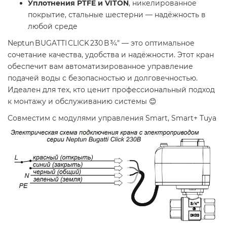
Уплотнения PTFE и VITON
, никелированное
покрытие, стальные шестерни — надёжность в
любой среде
Neptun BUGATTI CLICK 230 В ¾" — это оптимальное
сочетание качества, удобства и надёжности. Этот кран
обеспечит вам автоматизированное управление
подачей воды с безопасностью и долговечностью.
Идеален для тех, кто ценит профессиональный подход
к монтажу и обслуживанию системы 😊
Совместим с модулями управления Smart, Smart+ Tuya