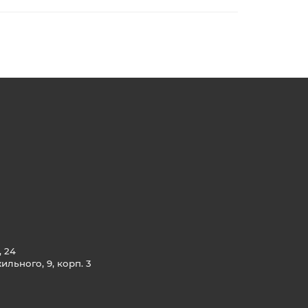
, 24
льного, 9, корп. 3