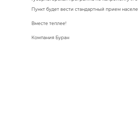
Пункт будет вести стандартный прием населе
Вместе теплее!
Компания Буран