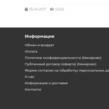
05.04.2017
12245
Информация
Обмен и возврат
Оплата
Политика конфиденциальности (Кемерово)
Публичный договор (оферта) (Кемерово)
Форма согласия на обработку персональных д
О нас
Информация о доставке
Контакты