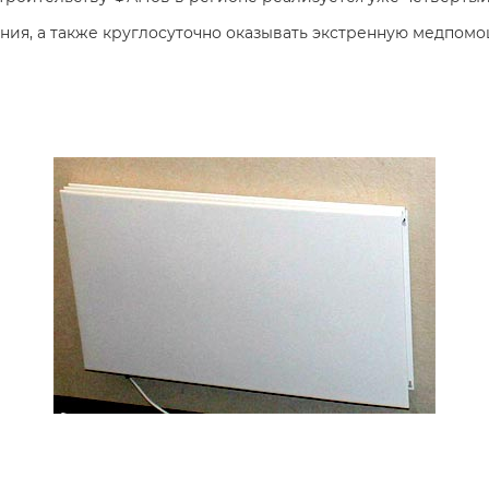
ния, а также круглосуточно оказывать экстренную медпомо