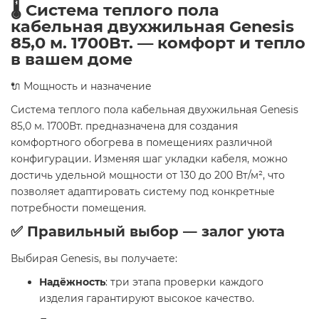
🌡️ Система теплого пола
кабельная двухжильная Genesis
85,0 м. 1700Вт. — комфорт и тепло
в вашем доме
🔌 Мощность и назначение
Система теплого пола кабельная двухжильная Genesis
85,0 м. 1700Вт. предназначена для создания
комфортного обогрева в помещениях различной
конфигурации. Изменяя шаг укладки кабеля, можно
достичь удельной мощности от 130 до 200 Вт/м², что
позволяет адаптировать систему под конкретные
потребности помещения.
✅ Правильный выбор — залог уюта
Выбирая Genesis, вы получаете:
Надёжность
: три этапа проверки каждого
изделия гарантируют высокое качество.