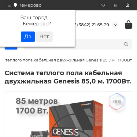
Кемерово
Ваш город —
Кемерово
?
+7 (3842) 21-65-29
а теплого пола кабельная двухжильная Genesis 85,0 м. 1700Вт.
Система теплого пола кабельная
двухжильная Genesis 85,0 м. 1700Вт.