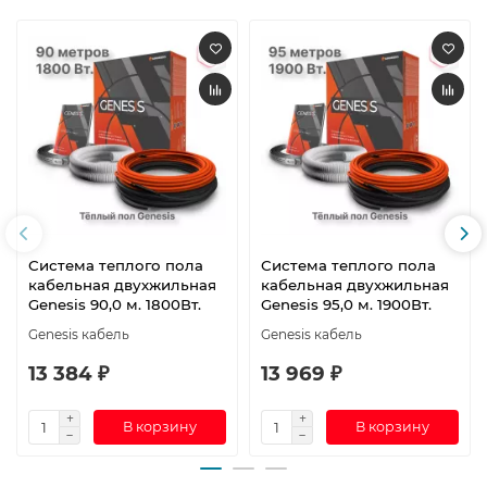
Система теплого пола
Система теплого пола
кабельная двухжильная
кабельная двухжильная
Genesis 90,0 м. 1800Вт.
Genesis 95,0 м. 1900Вт.
Genesis кабель
Genesis кабель
13 384 ₽
13 969 ₽
В корзину
В корзину