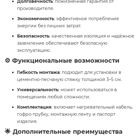
Долговечность
: пожизненная гарантия от
производителя.
Экономичность
: эффективное потребление
энергии без лишних затрат.
Безопасность
: качественная изоляция и надёжное
заземление обеспечивают безопасную
эксплуатацию.
⚙️ Функциональные возможности
Гибкость монтажа
: подходит для установки в
цементно-песчаную стяжку толщиной 3–5 см.
Универсальность
: может использоваться в
помещениях любой сложности.
Комплектация
: включает нагревательный кабель,
гофро-трубку, монтажную ленту и паспорт
изделия.
🌟 Дополнительные преимущества