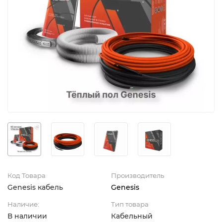
Код Товара
Производитель
Genesis кабель
Genesis
Наличие:
Тип товара
В наличии
Кабельный