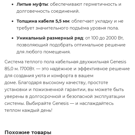
Литые муфты
: обеспечивают герметичность и
долговечность соединений.
Толщина кабеля 5,5 мм
: облегчает укладку и не
требует значительного подъёма уровня пола.
Уникальный размерный ряд
: от 100 до 2000 Вт,
позволяющий подобрать оптимальное решение
для любого помещения.
Система теплого пола кабельная двухжильная Genesis
85,0 м. 1700Вт. — это надёжное и эффективное решение
для создания уюта и комфорта в вашем
доме. Благодаря высокому качеству, простоте
установки и пожизненной гарантии, вы можете быть
уверены в долгосрочной и безопасной эксплуатации
системы. Выбирайте Genesis — и наслаждайтесь
теплом каждый день!
Похожие товары