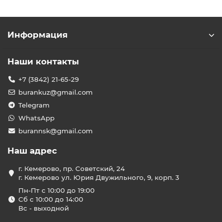
Информация
Наши контакты
+7 (3842) 21-65-29
burankuz@gmail.com
Telegram
WhatsApp
burannsk@gmail.com
Наш адрес
г. Кемерово, пр. Советский, 24
г. Кемерово ул. Юрия Двужильного, 9, корп. 3
Пн-Пт с 10:00 до 19:00
Сб с 10:00 до 14:00
Вс - выходной