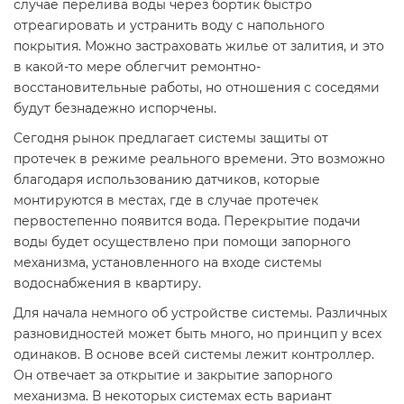
случае перелива воды через бортик быстро
отреагировать и устранить воду с напольного
покрытия. Можно застраховать жилье от залития, и это
в какой-то мере облегчит ремонтно-
восстановительные работы, но отношения с соседями
будут безнадежно испорчены.
Сегодня рынок предлагает системы защиты от
протечек в режиме реального времени. Это возможно
благодаря использованию датчиков, которые
монтируются в местах, где в случае протечек
первостепенно появится вода. Перекрытие подачи
воды будет осуществлено при помощи запорного
механизма, установленного на входе системы
водоснабжения в квартиру.
Для начала немного об устройстве системы. Различных
разновидностей может быть много, но принцип у всех
одинаков. В основе всей системы лежит контроллер.
Он отвечает за открытие и закрытие запорного
механизма. В некоторых системах есть вариант