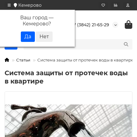
Кемерово
Ваш город —
Кемерово
?
+7 (3842) 21-65-29
Статьи
Система защиты от протечек воды в квартире
Система защиты от протечек воды
в квартире