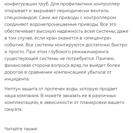
конфигурации труб. Для профилактики контроллер
открывает и закрывает периодически вентиль
спецкомандой. Сами же приводы с контроллером
соединяют водонепроницаемые приводы. Все это
обеспечивает высокую надежность всей системы, даже
в том случае, если кран окажется в «эпицентре»
событий. Все системы монтируются достаточно быстро
и просто. При этом глубокого реинжиниринга
существующей системы не потребуется. Причем,
финансовая сторона вопроса вряд ли выйдет более
дорогой в сравнении компенсацией убытков от
инцидента.
Нептун защита от протечек воды, которую продает
наша компания. В можете заказать ее в различных
комплектациях, в зависимости от планировки вашего
санузла.
Читайте также: