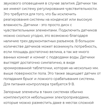
звукового оповещения в случае залития. Датчики так
же имеют систему регулирования чувствительности.
Это требуется для того, что бы исключить
реагирования системы на конденсат или высокую
влажность. Датчики - это просто диск с
чувствительными элементами. Подключить датчиков
можно сколько угодно, это возможно благодаря
наличию трех двухконтактных разъемов. В большом
количестве датчиков может возникнуть потребность,
если площадь достаточно велика, а так же много
ванных комнат и комнат с подводами воды. Датчики
выглядят достаточно симпатично, в виде
хромированной таблеточки, которая на несколько мм.
выше поверхности пола. Это также защищает датчик от
попадания брызг и ложного срабатывания системы.
Для питания контроллера требуется 9 В.
Запорные элементы в таких системах обычно
комплектуются небольшими электроприводами,
которые можно разместить даже в местах сложной