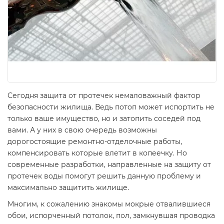
Сегодня защита от протечек немаловажный фактор
безопасности жилища. Ведь потоп может испортить не
только ваше имущество, но и затопить соседей под
вами. А у них в свою очередь возможны
дорогостоящие ремонтно-отделочные работы,
компенсировать которые влетит в копеечку. Но
современные разработки, направленные на защиту от
протечек воды помогут решить данную проблему и
максимально защитить жилище.
Многим, к сожалению знакомы мокрые отвалившиеся
обои, испорченный потолок, пол, замкнувшая проводка