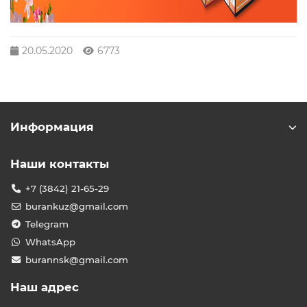
20.05.2020
6773
Информация
Наши контакты
+7 (3842) 21-65-29
burankuz@gmail.com
Telegram
WhatsApp
burannsk@gmail.com
Наш адрес