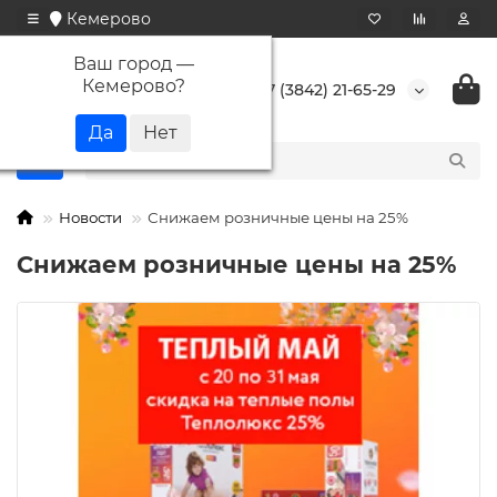
Кемерово
Ваш город —
Кемерово
?
+7 (3842) 21-65-29
Новости
Снижаем розничные цены на 25%
Снижаем розничные цены на 25%