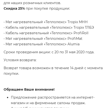
для наших розничных клиентов.
Скидка 25%
при покупке продукции:
• Мат нагревательный «Теплолюкс» Tropix МНН
• Кабель нагревательный «Теплолюкс» Tropix ТЛБЭ
• Кабель нагревательный «Теплолюкс» ProfiRoll
• Мат нагревательный «Теплолюкс» ProfiMat
• Мат нагревательный «Теплолюкс» Alumia
Сроки проведения акции: с 20 по 31 мая 2020 года.
Условия возврата:
Возврат товара возможен в течение 14 дней с момента
покупки.
Обращаем Ваше внимание!
Предложение распространяется на интернет-
магазин и на фирменные салоны продаж.