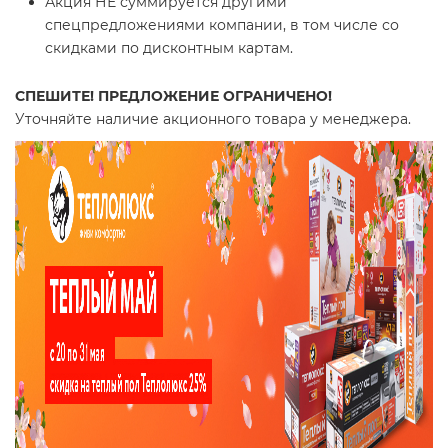
Акция НЕ суммируется другими
спецпредложениями компании, в том числе со
скидками по дисконтным картам.
СПЕШИТЕ! ПРЕДЛОЖЕНИЕ ОГРАНИЧЕНО!
Уточняйте наличие акционного товара у менеджера.