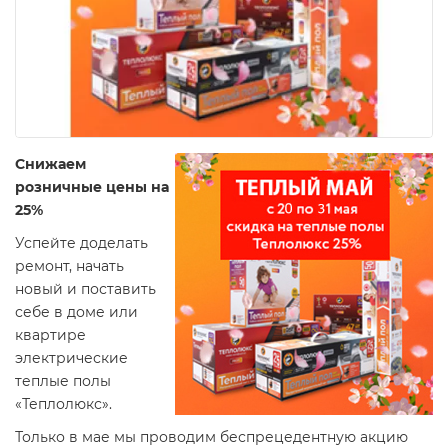
Снижаем
розничные цены на
25%
Успейте доделать
ремонт, начать
новый и поставить
себе в доме или
квартире
электрические
теплые полы
«Теплолюкс».
Только в мае мы проводим беспрецедентную акцию