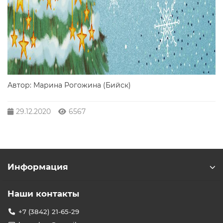
Автор: Марина Рогожина (Бийск)
29.12.2020
6567
Информация
Наши контакты
+7 (3842) 21-65-29