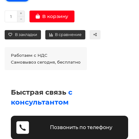
В корзину
В закладки
В сравнение
Работаем с НДС
Самовывоз сегодня, бесплатно
Быстрая связь
с
консультантом
Позвонить по телефону