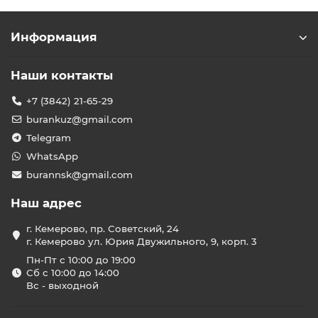
Информация
Наши контакты
+7 (3842) 21-65-29
burankuz@gmail.com
Telegram
WhatsApp
burannsk@gmail.com
Наш адрес
г. Кемерово, пр. Советский, 24
г. Кемерово ул. Юрия Двужильного, 9, корп. 3
Пн-Пт с 10:00 до 19:00
Сб с 10:00 до 14:00
Вс - выходной