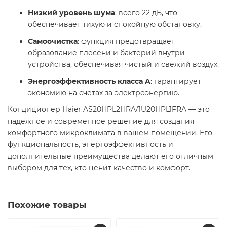
Низкий уровень шума
: всего 22 дБ, что
обеспечивает тихую и спокойную обстановку.
Самоочистка
: функция предотвращает
образование плесени и бактерий внутри
устройства, обеспечивая чистый и свежий воздух.
Энергоэффективность класса A
: гарантирует
экономию на счетах за электроэнергию.​
Кондиционер Haier AS20HPL2HRA/1U20HPL1FRA — это
надежное и современное решение для создания
комфортного микроклимата в вашем помещении. Его
функциональность, энергоэффективность и
дополнительные преимущества делают его отличным
выбором для тех, кто ценит качество и комфорт.
Похожие товары