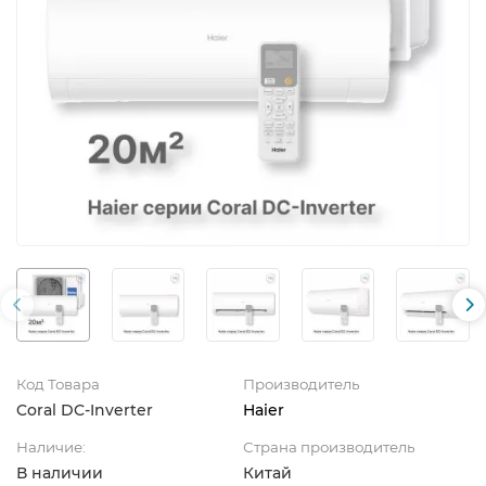
Код Товара
Производитель
Coral DC-Inverter
Haier
Наличие:
Страна производитель
В наличии
Китай