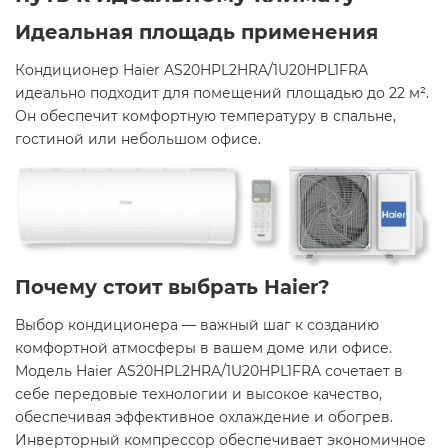
Идеальная площадь применения
Кондиционер Haier AS20HPL2HRA/1U20HPL1FRA
идеально подходит для помещений площадью до 22 м².
Он обеспечит комфортную температуру в спальне,
гостиной или небольшом офисе.​
Почему стоит выбрать Haier?
Выбор кондиционера — важный шаг к созданию
комфортной атмосферы в вашем доме или офисе.
Модель Haier AS20HPL2HRA/1U20HPL1FRA сочетает в
себе передовые технологии и высокое качество,
обеспечивая эффективное охлаждение и обогрев.
Инверторный компрессор обеспечивает экономичное