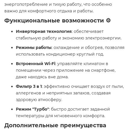
энергопотребление и тихую работу, что особенно
важно для комфортного отдыха и работы.​
Функциональные возможности ⚙️
Инверторная технология
: обеспечивает
стабильную работу и экономию электроэнергии.​
Режимы работы
: охлаждение и обогрев, позволяя
использовать кондиционер круглый год.​
Встроенный Wi-Fi
: управляйте климатом в
помещении через приложение на смартфоне,
даже находясь вне дома.
Фильтр 3 в 1
: эффективно очищает воздух от пыли,
аллергенов и неприятных запахов, создавая
здоровую атмосферу.
Режим "Турбо"
: быстро достигает заданной
температуры для мгновенного комфорта.​
Дополнительные преимущества