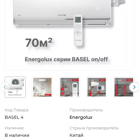
Код Товара
Производитель
BASEL 4
Energolux
Наличие:
Страна производитель
В наличии
Китай