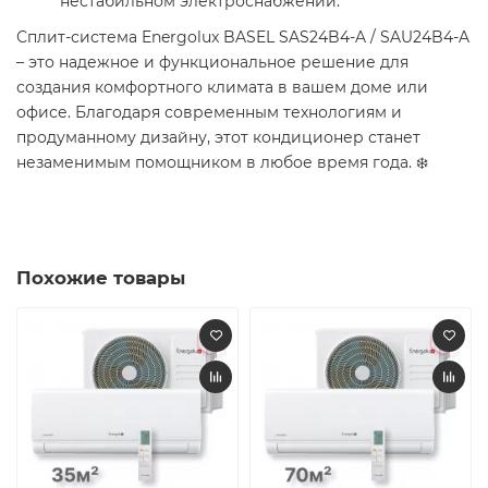
нестабильном электроснабжении.​
Сплит-система Energolux BASEL SAS24B4-A / SAU24B4-A
– это надежное и функциональное решение для
создания комфортного климата в вашем доме или
офисе. Благодаря современным технологиям и
продуманному дизайну, этот кондиционер станет
незаменимым помощником в любое время года. ❄️
Похожие товары