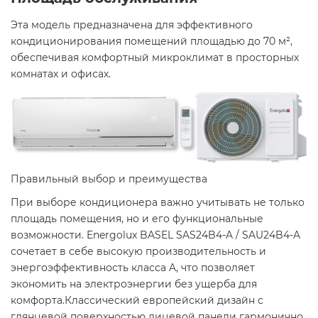
Эта модель предназначена для эффективного
кондиционирования помещений площадью до 70 м²,
обеспечивая комфортный микроклимат в просторных
комнатах и офисах.​
Правильный выбор и преимущества
При выборе кондиционера важно учитывать не только
площадь помещения, но и его функциональные
возможности. Energolux BASEL SAS24B4-A / SAU24B4-A
сочетает в себе высокую производительность и
энергоэффективность класса A, что позволяет
экономить на электроэнергии без ущерба для
комфорта.Классический европейский дизайн с
глянцевой поверхностью лицевой панели гармонично