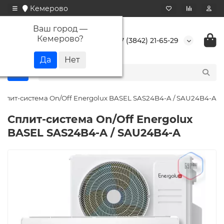
Кемерово
Ваш город —
Кемерово
?
+7 (3842) 21-65-29
Сплит-система On/Off Energolux BASEL SAS24B4-A / SAU24B4-A
Сплит-система On/Off Energolux
BASEL SAS24B4-A / SAU24B4-A