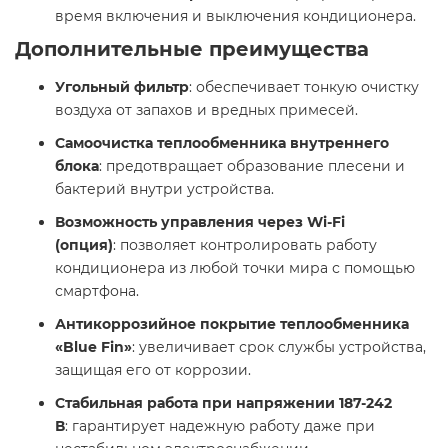
время включения и выключения кондиционера.​
Дополнительные преимущества
Угольный фильтр
: обеспечивает тонкую очистку
воздуха от запахов и вредных примесей.​
Самоочистка теплообменника внутреннего
блока
: предотвращает образование плесени и
бактерий внутри устройства.​
Возможность управления через Wi-Fi
(опция)
: позволяет контролировать работу
кондиционера из любой точки мира с помощью
смартфона.​
Антикоррозийное покрытие теплообменника
«Blue Fin»
: увеличивает срок службы устройства,
защищая его от коррозии.​
Стабильная работа при напряжении 187-242
В
: гарантирует надежную работу даже при