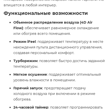
впишется в любой интерьер. ​
Функциональные возможности
Объемное распределение воздуха (4D Air
Flow)
: обеспечивает равномерное охлаждение
или обогрев всего помещения.​
Режим iFeel
: поддерживает температуру в месте
нахождения пульта дистанционного управления,
создавая персональный комфорт.​
Турборежим
: позволяет быстро достичь заданной
температуры.​
Мягкое осушение
: поддерживает оптимальный
уровень влажности в помещении.​
Горячий запуск
: предотвращает подачу
холодного воздуха при включении в режиме
обогрева.​
24-часовой таймер
: позволяет программировать