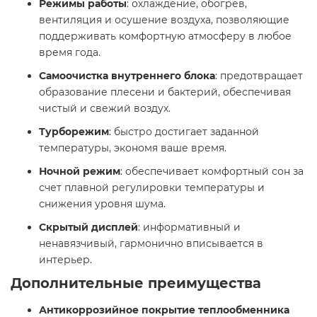
Режимы работы
: охлаждение, обогрев,
вентиляция и осушение воздуха, позволяющие
поддерживать комфортную атмосферу в любое
время года.​
Самоочистка внутреннего блока
: предотвращает
образование плесени и бактерий, обеспечивая
чистый и свежий воздух.​
Турборежим
: быстро достигает заданной
температуры, экономя ваше время.​
Ночной режим
: обеспечивает комфортный сон за
счет плавной регулировки температуры и
снижения уровня шума.​
Скрытый дисплей
: информативный и
ненавязчивый, гармонично вписывается в
интерьер.​
Дополнительные преимущества
Антикоррозийное покрытие теплообменника