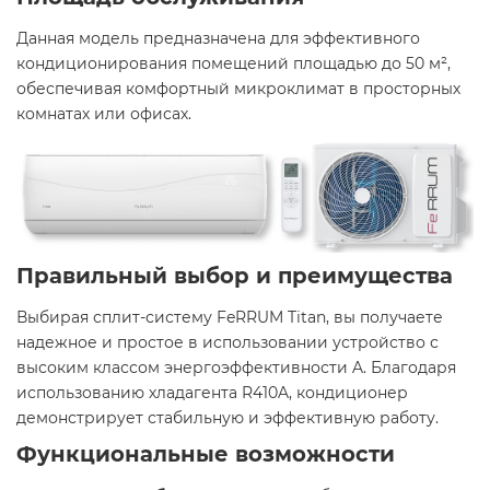
Данная модель предназначена для эффективного
кондиционирования помещений площадью до 50 м²,
обеспечивая комфортный микроклимат в просторных
комнатах или офисах.​
Правильный выбор и преимущества
Выбирая сплит-систему FeRRUM Titan, вы получаете
надежное и простое в использовании устройство с
высоким классом энергоэффективности A. Благодаря
использованию хладагента R410A, кондиционер
демонстрирует стабильную и эффективную работу.​
Функциональные возможности