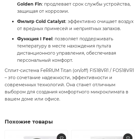
Golden Fin
: продлевает срок службы устройства,
защищая от коррозии.​
Фильтр Cold Catalyst
: эффективно очищает воздух
от вредных примесей и неприятных запахов.​
Функция I Feel
: позволяет поддерживать
температуру в месте нахождения пульта
дистанционного управления, обеспечивая
персональный комфорт.​
Сплит-система FeRRUM Titan (on/off) FIS18VR1 / FOS18VR1
– это сочетание надежности, эффективности и
современных технологий. Она станет отличным
выбором для создания комфортного микроклимата в
вашем доме или офисе.​
Похожие товары