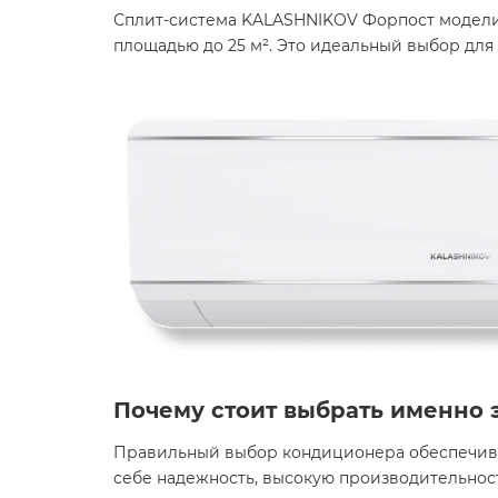
Сплит-система KALASHNIKOV Форпост модели
площадью до 25 м². Это идеальный выбор для
Почему стоит выбрать именно 
Правильный выбор кондиционера обеспечива
себе надежность, высокую производительнос