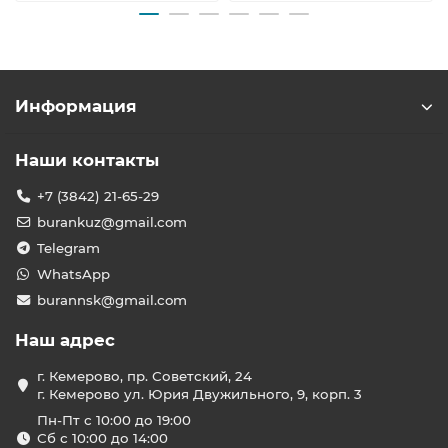
Информация
Наши контакты
+7 (3842) 21-65-29
burankuz@gmail.com
Telegram
WhatsApp
burannsk@gmail.com
Наш адрес
г. Кемерово, пр. Советский, 24
г. Кемерово ул. Юрия Двужильного, 9, корп. 3
Пн-Пт с 10:00 до 19:00
Сб с 10:00 до 14:00