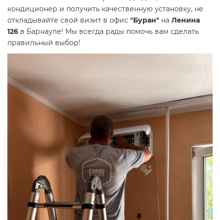
кондиционер и получить качественную установку, не
откладывайте свой визит в офис
"Буран"
на
Ленина
126
в Барнауле! Мы всегда рады помочь вам сделать
правильный выбор!