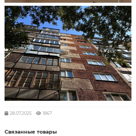
28.07.2025
1867
Связанные товары