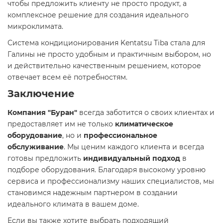
чтобы предложить клиенту не просто продукт, а
комплексное решение для создания идеального
микроклимата.
Система кондиционирования Kentatsu Tiba стала для
Галины не просто удобным и практичным выбором, но
и действительно качественным решением, которое
отвечает всем её потребностям.
Заключение
Компания "Буран"
всегда заботится о своих клиентах и
предоставляет им не только
климатическое
оборудование
, но и
профессиональное
обслуживание
. Мы ценим каждого клиента и всегда
готовы предложить
индивидуальный подход
в
подборе оборудования. Благодаря высокому уровню
сервиса и профессионализму наших специалистов, мы
становимся надежным партнером в создании
идеального климата в вашем доме.
Если вы также хотите выбрать подходящий