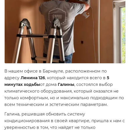
В нашем офисе в Барнауле, расположенном по
адресу
Ленина 126
, который находится всего в
5
минутах ходьбы
от дома
Галины
, состоялся выбор
климатического оборудования, который оказался не
только комфортным, но и максимально подходящим по
всем техническим и эстетическим параметрам.
Галина, решившая обновить систему
кондиционирования в своей квартире, пришла к нам с
уверенностью в том, что найдет не только