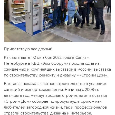
Приветствую вас друзья!
Как вы знаете 1-2 октября 2022 года в Санкт -
Петербурге в КВЦ «Экспофорум» прошла одна из
ожидаемых и крупнейших выставок в России, выставка
по строительству, ремонту и дизайну – «Строим Дом».
Выставка показала частное строительство в условиях
санкций и импортозамещения. Начиная с 2008-го
дважды в год международная строительная выставка
«Строим Дом» собирает широкую аудиторию – как
любителей загородной жизни, так и профессионалов
отрасли строительства, дизайна и интерьера.