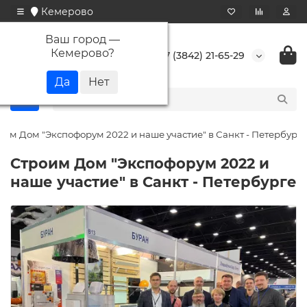
Кемерово
Ваш город —
Кемерово
?
+7 (3842) 21-65-29
оим Дом "Экспофорум 2022 и наше участие" в Санкт - Петербурге
Строим Дом "Экспофорум 2022 и
наше участие" в Санкт - Петербурге