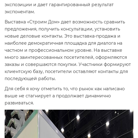
экспозиции и дает гарантированный результат
экспонентам.
Выставка «Строим Дом» дает возможность сравнить
предложения, получить консультации, установить
новые деловые контакты. Это выставка-продажа и
наиболее демократичная площадка для диалога на
частном и профессиональном уровне. На выставке
много заинтересованных посетителей, оформляются
заказы и совершаются покупки. Участники формируют
клиентскую базу, посетители оставляют контакты для
последующей работы.
Для себя я хочу отметить то, что рынок как написано
выше не стагнирует а продолжает динамично
развиваться.