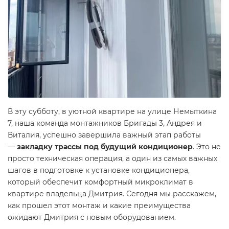
В эту субботу, в уютной квартире на улице Немыткина
7, наша команда монтажников Бригады 3, Андрея и
Виталия, успешно завершила важный этап работы
—
закладку трассы под будущий кондиционер
. Это не
просто техническая операция, а один из самых важных
шагов в подготовке к установке кондиционера,
который обеспечит комфортный микроклимат в
квартире владельца Дмитрия. Сегодня мы расскажем,
как прошел этот монтаж и какие преимущества
ожидают Дмитрия с новым оборудованием.