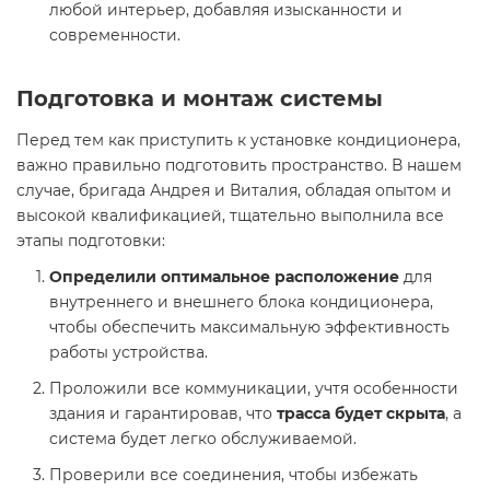
любой интерьер, добавляя изысканности и
современности.
Подготовка и монтаж системы
Перед тем как приступить к установке кондиционера,
важно правильно подготовить пространство. В нашем
случае, бригада Андрея и Виталия, обладая опытом и
высокой квалификацией, тщательно выполнила все
этапы подготовки:
Определили оптимальное расположение
для
внутреннего и внешнего блока кондиционера,
чтобы обеспечить максимальную эффективность
работы устройства.
Проложили все коммуникации, учтя особенности
здания и гарантировав, что
трасса будет скрыта
, а
система будет легко обслуживаемой.
Проверили все соединения, чтобы избежать