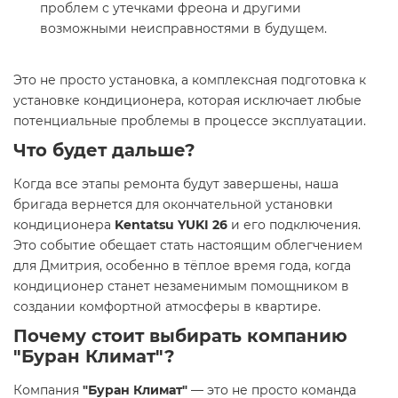
проблем с утечками фреона и другими
возможными неисправностями в будущем.
Это не просто установка, а комплексная подготовка к
установке кондиционера, которая исключает любые
потенциальные проблемы в процессе эксплуатации.
Что будет дальше?
Когда все этапы ремонта будут завершены, наша
бригада вернется для окончательной установки
кондиционера
Kentatsu YUKI 26
и его подключения.
Это событие обещает стать настоящим облегчением
для Дмитрия, особенно в тёплое время года, когда
кондиционер станет незаменимым помощником в
создании комфортной атмосферы в квартире.
Почему стоит выбирать компанию
"Буран Климат"?
Компания
"Буран Климат"
— это не просто команда