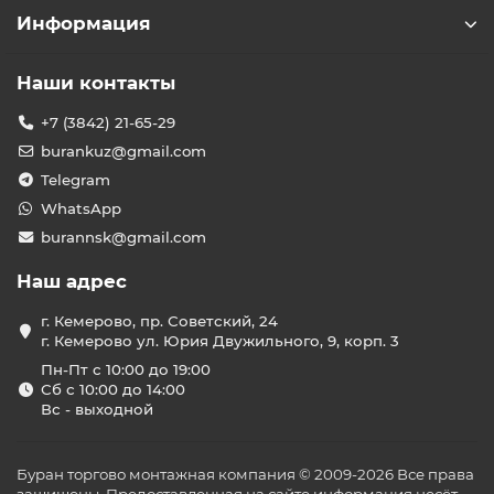
Информация
Наши контакты
+7 (3842) 21-65-29
burankuz@gmail.com
Telegram
WhatsApp
burannsk@gmail.com
Наш адрес
г. Кемерово, пр. Советский, 24
г. Кемерово ул. Юрия Двужильного, 9, корп. 3
Пн-Пт с 10:00 до 19:00
Сб с 10:00 до 14:00
Вс - выходной
Буран торгово монтажная компания © 2009-2026 Все права