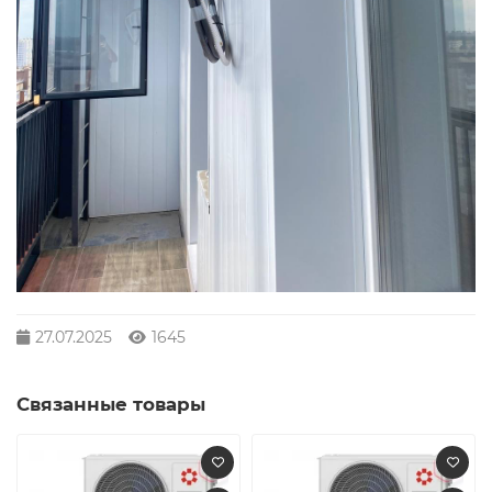
27.07.2025
1645
Связанные товары