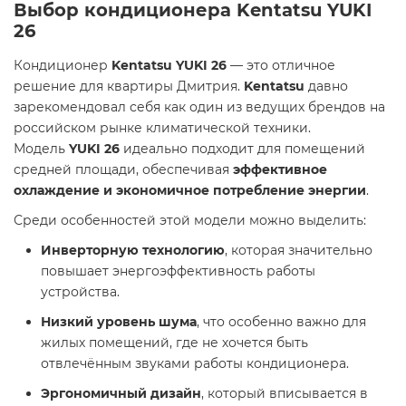
Выбор кондиционера Kentatsu YUKI
26
Кондиционер
Kentatsu YUKI 26
— это отличное
решение для квартиры Дмитрия.
Kentatsu
давно
зарекомендовал себя как один из ведущих брендов на
российском рынке климатической техники.
Модель
YUKI 26
идеально подходит для помещений
средней площади, обеспечивая
эффективное
охлаждение и экономичное потребление энергии
.
Среди особенностей этой модели можно выделить:
Инверторную технологию
, которая значительно
повышает энергоэффективность работы
устройства.
Низкий уровень шума
, что особенно важно для
жилых помещений, где не хочется быть
отвлечённым звуками работы кондиционера.
Эргономичный дизайн
, который вписывается в