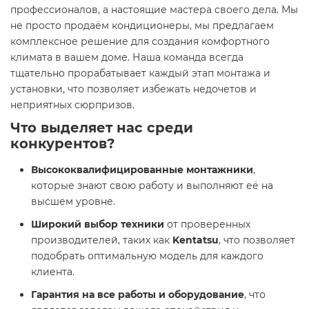
профессионалов, а настоящие мастера своего дела. Мы
не просто продаём кондиционеры, мы предлагаем
комплексное решение для создания комфортного
климата в вашем доме. Наша команда всегда
тщательно прорабатывает каждый этап монтажа и
установки, что позволяет избежать недочетов и
неприятных сюрпризов.
Что выделяет нас среди
конкурентов?
Высококвалифицированные монтажники
,
которые знают свою работу и выполняют её на
высшем уровне.
Широкий выбор техники
от проверенных
производителей, таких как
Kentatsu
, что позволяет
подобрать оптимальную модель для каждого
клиента.
Гарантия на все работы и оборудование
, что