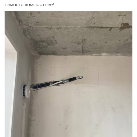
намного комфортнее!