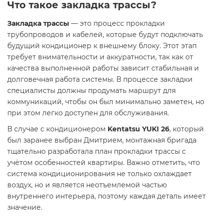
Что такое закладка трассы?
Закладка трассы
— это процесс прокладки
трубопроводов и кабелей, которые будут подключать
будущий кондиционер к внешнему блоку. Этот этап
требует внимательности и аккуратности, так как от
качества выполненной работы зависит стабильная и
долговечная работа системы. В процессе закладки
специалисты должны продумать маршрут для
коммуникаций, чтобы он был минимально заметен, но
при этом легко доступен для обслуживания.
В случае с кондиционером
Kentatsu YUKI 26
, который
был заранее выбран Дмитрием, монтажная бригада
тщательно разработала план прокладки трассы с
учётом особенностей квартиры. Важно отметить, что
система кондиционирования не только охлаждает
воздух, но и является неотъемлемой частью
внутреннего интерьера, поэтому каждая деталь имеет
значение.