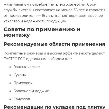
минимальном потреблении электроэнергии. Срок
службы системы составляет не менее 35 лет, а гарантия
от производителя — 16 лет, что подтверждает высокое
качество и надёжность продукции.​
Советы по применению и
монтажу
Рекомендуемые области применения
Компактные размеры и высокая эффективность делают
EASTEC ECC идеальным выбором для:​
Ванных комнат​
Кухонь​
Прихожих​
Балконов и лоджий​
Санузлов​
Рекомендации по укладке под плитку