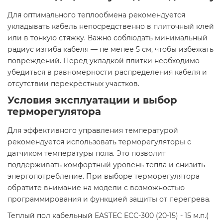
Для оптимального теплообмена рекомендуется
укладывать кабель непосредственно в плиточный клей
или в тонкую стяжку. Важно соблюдать минимальный
радиус изгиба кабеля — не менее 5 см, чтобы избежать
повреждений. Перед укладкой плитки необходимо
убедиться в равномерности распределения кабеля и
отсутствии перекрёстных участков.​
Условия эксплуатации и выбор
терморегулятора
Для эффективного управления температурой
рекомендуется использовать терморегуляторы с
датчиком температуры пола. Это позволит
поддерживать комфортный уровень тепла и снизить
энергопотребление. При выборе терморегулятора
обратите внимание на модели с возможностью
программирования и функцией защиты от перегрева.​
Теплый пол кабельный EASTEC ECC-300 (20-15) - 15 м.п.(