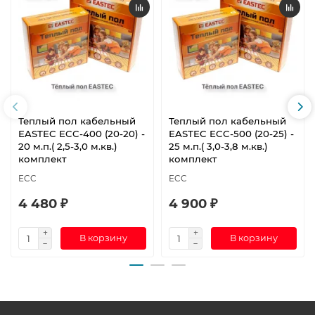
Теплый пол кабельный
Теплый пол кабельный
EASTEC ECC-400 (20-20) -
EASTEC ECC-500 (20-25) -
20 м.п.( 2,5-3,0 м.кв.)
25 м.п.( 3,0-3,8 м.кв.)
комплект
комплект
ECC
ECC
4 480 ₽
4 900 ₽
В корзину
В корзину