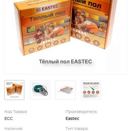
Код Товара
Производитель
ECC
Eastec
Наличие:
Тип товара