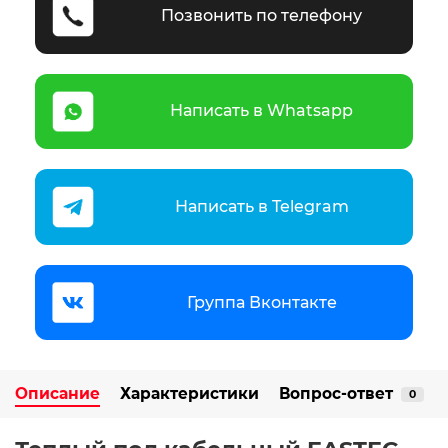
Позвонить по телефону
Написать в Whatsapp
Написать в Telegram
Группа Вконтакте
Описание
Характеристики
Вопрос-ответ
0