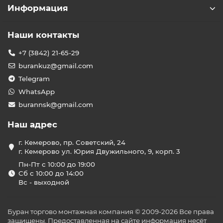
Информация
Наши контакты
+7 (3842) 21-65-29
burankuz@gmail.com
Telegram
WhatsApp
burannsk@gmail.com
Наш адрес
г. Кемерово, пр. Советский, 24
г. Кемерово ул. Юрия Двужильного, 9, корп. 3
Пн-Пт с 10:00 до 19:00
Сб с 10:00 до 14:00
Вс - выходной
Буран торгово монтажная компания © 2009-2026 Все права
защищены. Предоставленная на сайте информация несёт