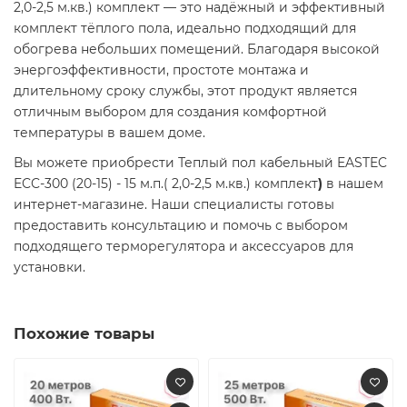
2,0-2,5 м.кв.) комплект — это надёжный и эффективный
комплект тёплого пола, идеально подходящий для
обогрева небольших помещений. Благодаря высокой
энергоэффективности, простоте монтажа и
длительному сроку службы, этот продукт является
отличным выбором для создания комфортной
температуры в вашем доме.​
Вы можете приобрести Теплый пол кабельный EASTEC
ECC-300 (20-15) - 15 м.п.( 2,0-2,5 м.кв.) комплект
)
в нашем
интернет-магазине. Наши специалисты готовы
предоставить консультацию и помочь с выбором
подходящего терморегулятора и аксессуаров для
установки.​
Похожие товары