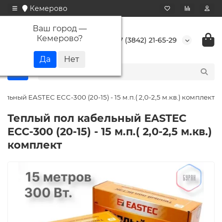
Кемерово
Ваш город —
Кемерово
?
+7 (3842) 21-65-29
льный EASTEC ECC-300 (20-15) - 15 м.п.( 2,0-2,5 м.кв.) комплект
Теплый пол кабельный EASTEC
ECC-300 (20-15) - 15 м.п.( 2,0-2,5 м.кв.)
комплект