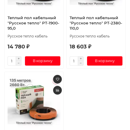
Теплый пол кабельный
Теплый пол кабельный
"Русское тепло" РТ-1900-
"Русское тепло" РТ-2380-
95,0
110,0
Русское тепло кабель
Русское тепло кабель
14 780 ₽
18 603 ₽
В корзину
В корзину