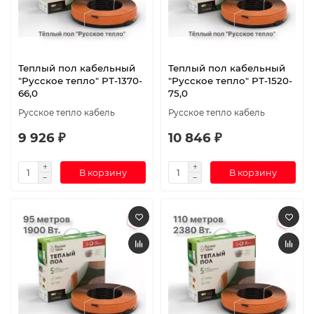
Теплый пол кабельный
Теплый пол кабельный
"Русское тепло" РТ-1370-
"Русское тепло" РТ-1520-
66,0
75,0
Русское тепло кабель
Русское тепло кабель
9 926 ₽
10 846 ₽
В корзину
В корзину