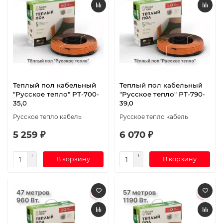
Теплый пол кабельный
Теплый пол кабельный
"Русское тепло" РТ-700-
"Русское тепло" РТ-790-
35,0
39,0
Русское тепло кабель
Русское тепло кабель
5 259 ₽
6 070 ₽
В корзину
В корзину