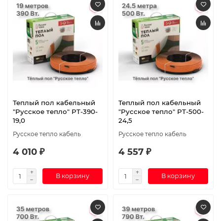
Теплый пол кабельный
Теплый пол кабельный
"Русское тепло" РТ-390-
"Русское тепло" РТ-500-
19,0
24,5
Русское тепло кабель
Русское тепло кабель
4 010 ₽
4 557 ₽
В корзину
В корзину