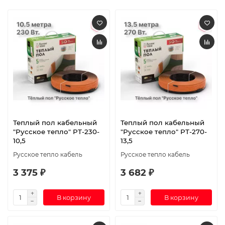
Теплый пол кабельный
Теплый пол кабельный
"Русское тепло" РТ-230-
"Русское тепло" РТ-270-
10,5
13,5
Русское тепло кабель
Русское тепло кабель
3 375 ₽
3 682 ₽
В корзину
В корзину