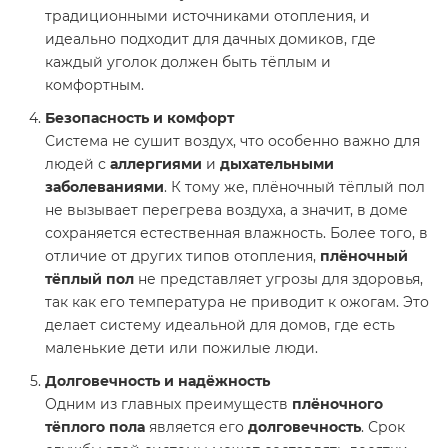
традиционными источниками отопления, и
идеально подходит для дачных домиков, где
каждый уголок должен быть тёплым и
комфортным.
Безопасность и комфорт
Система не сушит воздух, что особенно важно для
людей с
аллергиями
и
дыхательными
заболеваниями
. К тому же, плёночный тёплый пол
не вызывает перегрева воздуха, а значит, в доме
сохраняется естественная влажность. Более того, в
отличие от других типов отопления,
плёночный
тёплый пол
не представляет угрозы для здоровья,
так как его температура не приводит к ожогам. Это
делает систему идеальной для домов, где есть
маленькие дети или пожилые люди.
Долговечность и надёжность
Одним из главных преимуществ
плёночного
тёплого пола
является его
долговечность
. Срок