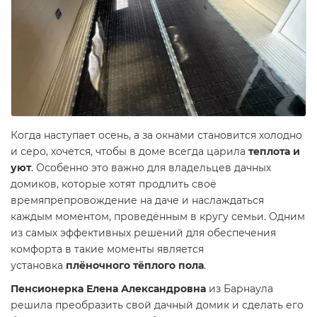
Когда наступает осень, а за окнами становится холодно
и серо, хочется, чтобы в доме всегда царила
теплота и
уют
. Особенно это важно для владельцев дачных
домиков, которые хотят продлить своё
времяпрепровождение на даче и наслаждаться
каждым моментом, проведённым в кругу семьи. Одним
из самых эффективных решений для обеспечения
комфорта в такие моменты является
установка
плёночного тёплого пола
.
Пенсионерка Елена Александровна
из Барнаула
решила преобразить свой дачный домик и сделать его