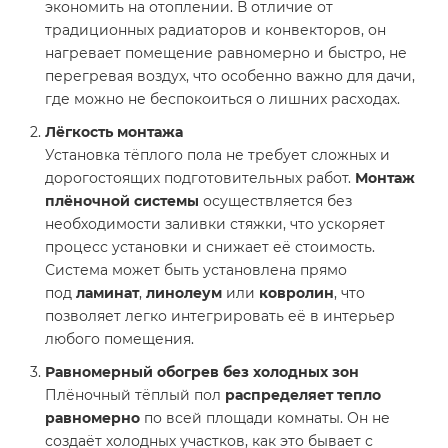
экономить на отоплении. В отличие от
традиционных радиаторов и конвекторов, он
нагревает помещение равномерно и быстро, не
перегревая воздух, что особенно важно для дачи,
где можно не беспокоиться о лишних расходах.
Лёгкость монтажа
Установка тёплого пола не требует сложных и
дорогостоящих подготовительных работ.
Монтаж
плёночной системы
осуществляется без
необходимости заливки стяжки, что ускоряет
процесс установки и снижает её стоимость.
Система может быть установлена прямо
под
ламинат
,
линолеум
или
ковролин
, что
позволяет легко интегрировать её в интерьер
любого помещения.
Равномерный обогрев без холодных зон
Плёночный тёплый пол
распределяет тепло
равномерно
по всей площади комнаты. Он не
создаёт холодных участков, как это бывает с