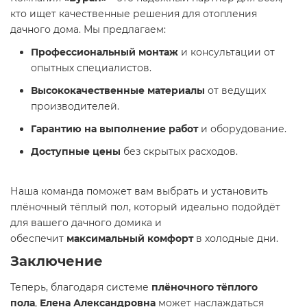
кто ищет качественные решения для отопления
дачного дома. Мы предлагаем:
Профессиональный монтаж
и консультации от
опытных специалистов.
Высококачественные материалы
от ведущих
производителей.
Гарантию на выполнение работ
и оборудование.
Доступные цены
без скрытых расходов.
Наша команда поможет вам выбрать и установить
плёночный тёплый пол, который идеально подойдёт
для вашего дачного домика и
обеспечит
максимальный комфорт
в холодные дни.
Заключение
Теперь, благодаря системе
плёночного тёплого
пола
,
Елена Александровна
может наслаждаться