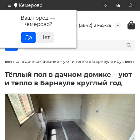
Кемерово
Ваш город —
Кемерово
?
+7 (3842) 21-65-29
ёплый пол в дачном домике – уют и тепло в Барнауле круглый год
Тёплый пол в дачном домике – уют
и тепло в Барнауле круглый год