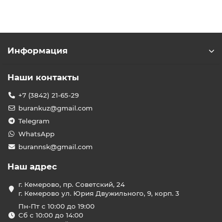
Информация
Наши контакты
+7 (3842) 21-65-29
burankuz@gmail.com
Telegram
WhatsApp
burannsk@gmail.com
Наш адрес
г. Кемерово, пр. Советский, 24
г. Кемерово ул. Юрия Двужильного, 9, корп. 3
Пн-Пт с 10:00 до 19:00
Сб с 10:00 до 14:00