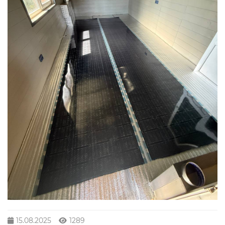
15.08.2025
1289