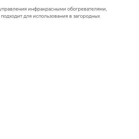
 управления инфракрасными обогревателями,
подходит для использования в загородных