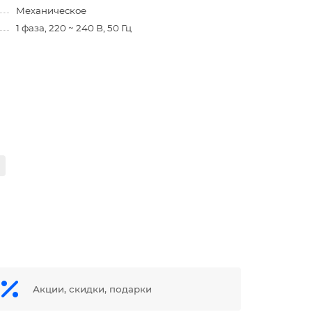
Механическое
1 фаза, 220 ~ 240 В, 50 Гц
Акции, скидки, подарки