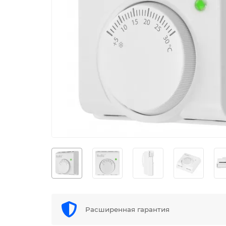
Расширенная гарантия