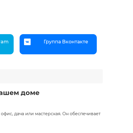
gram
Группа Вконтакте
вашем доме
офис, дача или мастерская. Он обеспечивает