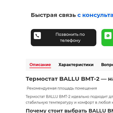
Быстрая связь
с консульт
Позвонить по
телефону
Описание
Характеристики
Вопр
Термостат BALLU BMT-2 — 
​ Рекомендуемая площадь помещения
Термостат BALLU BMT-2 идеально подходит дл
стабильную температуру и комфорт в любой к
Почему стоит выбрать BALLU B