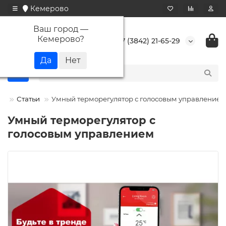
Кемерово
Ваш город —
Кемерово
?
+7 (3842) 21-65-29
Статьи
Умный терморегулятор с голосовым управлением
Умный терморегулятор с
голосовым управлением