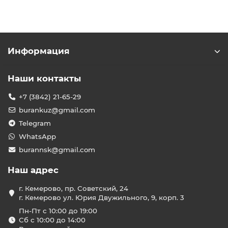
Информация
Наши контакты
+7 (3842) 21-65-29
burankuz@gmail.com
Telegram
WhatsApp
burannsk@gmail.com
Наш адрес
г. Кемерово, пр. Советский, 24
г. Кемерово ул. Юрия Двужильного, 9, корп. 3
Пн-Пт с 10:00 до 19:00
Сб с 10:00 до 14:00