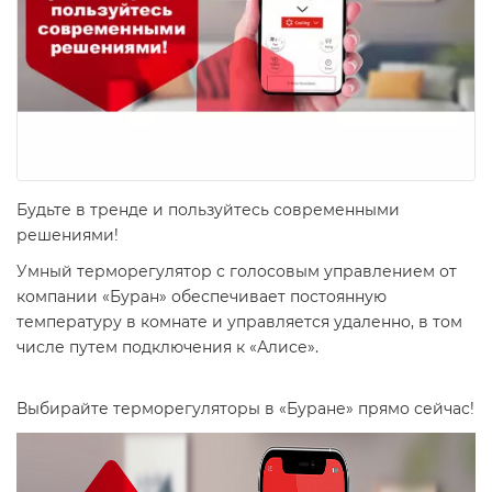
Будьте в тренде и пользуйтесь современными
решениями!
Умный терморегулятор с голосовым управлением от
компании «Буран» обеспечивает постоянную
температуру в комнате и управляется удаленно, в том
числе путем подключения к «Алисе».
Выбирайте терморегуляторы в «Буране» прямо сейчас!