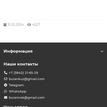
15.10.2024
4527
Информация
Наши контакты
+7 (3842) 21-65-29
burankuz@gmail.com
Telegram
WhatsApp
burannsk@gmail.com