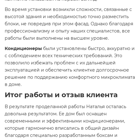
Во время установки возникли сложности, связанные с
высотой здания и необходимостью точно разместить
блоки, не повредив при этом фасад. Однако благодаря
профессионализму и опыту наших специалистов, все
работы были выполнены на высшем уровне.
Кондиционеры
были установлены быстро, аккуратно и
с соблюдением всех технических требований. Это
позволило избежать проблем с их дальнейшей
эксплуатацией и обеспечить клиентке долгосрочное
решение по поддержанию комфортного микроклимата
в доме.
Итог работы и отзыв клиента
В результате проделанной работы Наталья осталась
довольна результатом. Ее дом был оснащен
современными и эффективными кондиционерами,
которые гармонично вписались в общий дизайн
благодаря специально разработанным боксам и