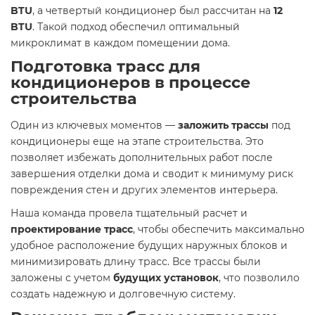
BTU
, а четвертый кондиционер был рассчитан на
12
BTU
. Такой подход обеспечил оптимальный
микроклимат в каждом помещении дома.
Подготовка трасс для
кондиционеров в процессе
строительства
Один из ключевых моментов —
заложить трассы
под
кондиционеры еще на этапе строительства. Это
позволяет избежать дополнительных работ после
завершения отделки дома и сводит к минимуму риск
повреждения стен и других элементов интерьера.
Наша команда провела тщательный расчет и
проектирование трасс
, чтобы обеспечить максимально
удобное расположение будущих наружных блоков и
минимизировать длину трасс. Все трассы были
заложены с учетом
будущих установок
, что позволило
создать надежную и долговечную систему.