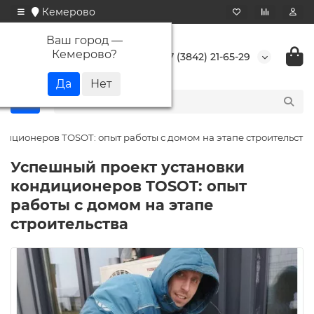
Кемерово
Ваш город —
Кемерово
?
+7 (3842) 21-65-29
диционеров TOSOT: опыт работы с домом на этапе строительства
Успешный проект установки
кондиционеров TOSOT: опыт
работы с домом на этапе
строительства