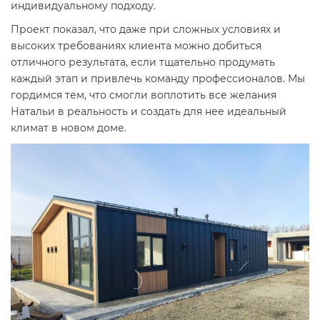
индивидуальному подходу.
Проект показал, что даже при сложных условиях и
высоких требованиях клиента можно добиться
отличного результата, если тщательно продумать
каждый этап и привлечь команду профессионалов. Мы
гордимся тем, что смогли воплотить все желания
Натальи в реальность и создать для нее идеальный
климат в новом доме.