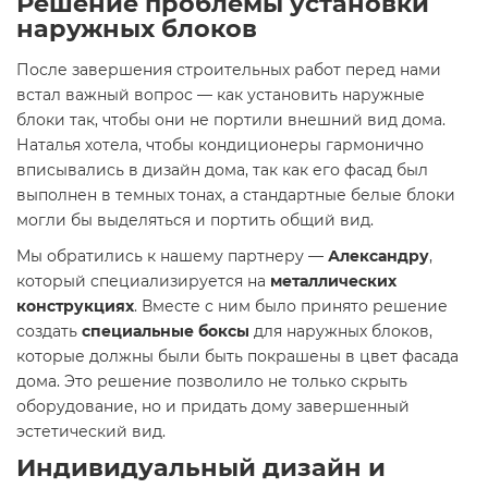
Решение проблемы установки
наружных блоков
После завершения строительных работ перед нами
встал важный вопрос — как установить наружные
блоки так, чтобы они не портили внешний вид дома.
Наталья хотела, чтобы кондиционеры гармонично
вписывались в дизайн дома, так как его фасад был
выполнен в темных тонах, а стандартные белые блоки
могли бы выделяться и портить общий вид.
Мы обратились к нашему партнеру —
Александру
,
который специализируется на
металлических
конструкциях
. Вместе с ним было принято решение
создать
специальные боксы
для наружных блоков,
которые должны были быть покрашены в цвет фасада
дома. Это решение позволило не только скрыть
оборудование, но и придать дому завершенный
эстетический вид.
Индивидуальный дизайн и