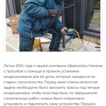
Летом 2024 года к нашей компании обратилась Наталья
с просьбой о помощи в проекте установки
кондиционеров для её дома, который находился на
стадии строительства. Перед нами стояла непростая
задача: необходимо было заложить трассы под четыре
кондиционера, чтобы впоследствии, по завершению
строительных работ, можно было оперативно
установить и подключить сами устройства. Процесс