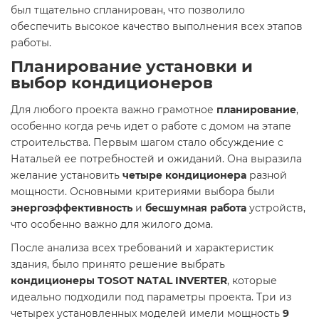
был тщательно спланирован, что позволило
обеспечить высокое качество выполнения всех этапов
работы.
Планирование установки и
выбор кондиционеров
Для любого проекта важно грамотное
планирование
,
особенно когда речь идет о работе с домом на этапе
строительства. Первым шагом стало обсуждение с
Натальей ее потребностей и ожиданий. Она выразила
желание установить
четыре кондиционера
разной
мощности. Основными критериями выбора были
энергоэффективность
и
бесшумная работа
устройств,
что особенно важно для жилого дома.
После анализа всех требований и характеристик
здания, было принято решение выбрать
кондиционеры TOSOT NATAL INVERTER
, которые
идеально подходили под параметры проекта. Три из
четырех установленных моделей имели мощность
9