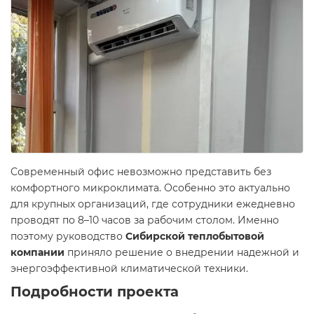
Современный офис невозможно представить без
комфортного микроклимата. Особенно это актуально
для крупных организаций, где сотрудники ежедневно
проводят по 8–10 часов за рабочим столом. Именно
поэтому руководство
Сибирской теплобытовой
компании
приняло решение о внедрении надежной и
энергоэффективной климатической техники.
Подробности проекта