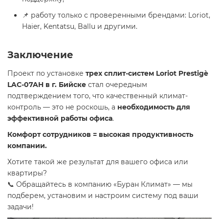
📌 работу только с проверенными брендами: Loriot,
Haier, Kentatsu, Ballu и другими.
Заключение
Проект по установке
трех сплит-систем Loriot Prestigè
LAC-07AH в г. Бийске
стал очередным
подтверждением того, что качественный климат-
контроль — это не роскошь, а
необходимость для
эффективной работы офиса
.
Комфорт сотрудников = высокая продуктивность
компании.
Хотите такой же результат для вашего офиса или
квартиры?
📞 Обращайтесь в компанию «Буран Климат» — мы
подберем, установим и настроим систему под ваши
задачи!