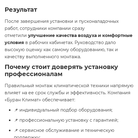
Результат
После завершения установки и пусконаладочных
работ, сотрудники компании сразу
отметили
улучшение качества воздуха и комфортные
условия
в рабочих кабинетах. Руководство дало
высокую оценку как самому оборудованию, так и
качеству выполненного монтажа.
Почему стоит доверять установку
профессионалам
Правильный монтаж климатической техники напрямую
влияет на ее срок службы и эффективность. Компания
«Буран Климат» обеспечивает:
📌 индивидуальный подбор оборудования;
📌 профессиональную установку с гарантией;
📌 сервисное обслуживание и техническую
поддержку;