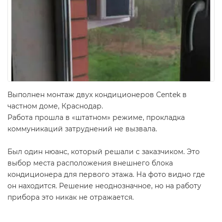
Выполнен монтаж двух кондиционеров Centek в
частном доме, Краснодар.
Работа прошла в «штатном» режиме, прокладка
коммуникаций затруднений не вызвала.
Был один нюанс, который решали с заказчиком. Это
выбор места расположения внешнего блока
кондиционера для первого этажа. На фото видно где
он находится. Решение неоднозначное, но на работу
прибора это никак не отражается.