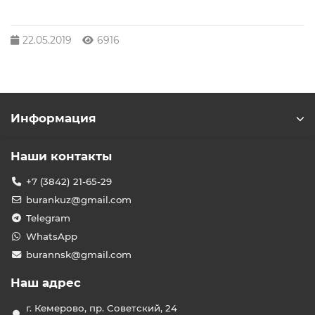
22.05.2019
6916
Информация
Наши контакты
+7 (3842) 21-65-29
burankuz@gmail.com
Telegram
WhatsApp
burannsk@gmail.com
Наш адрес
г. Кемерово, пр. Советский, 24