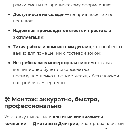
рамки сметы по юридическому оформлению;
Доступность на складе
— не пришлось ждать
поставок;
Надёжная производительность и простота в
эксплуатации
;
Тихая работа и компактный дизайн
, что особенно
важно для помещений с гостевой зоной;
Не требовалась инверторная система
, так как
кондиционер будет использоваться
преимущественно в летние месяцы без сложной
настройки температуры.
🛠 Монтаж: аккуратно, быстро,
профессионально
Установку выполнили
опытные специалисты
компании
—
Дмитрий и Дмитрий
, мастера, за плечами