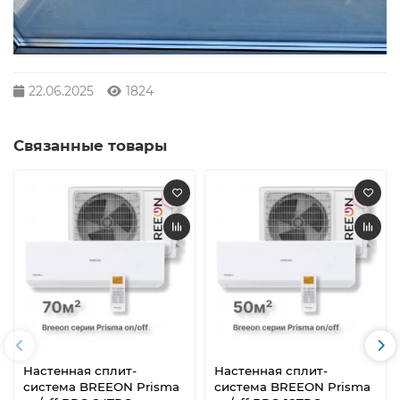
22.06.2025
1824
Связанные товары
Настенная сплит-
Настенная сплит-
система BREEON Prisma
система BREEON Prisma