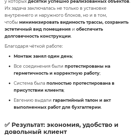
у которых
десятки успешно реализованных объектов
.
Их задача заключалась не только в установке
внутреннего и наружного блоков, но и в том,
чтобы
минимизировать видимость трассы, сохранить
эстетичный вид помещения
и
обеспечить
долговечность конструкции
.
Благодаря чёткой работе:
Монтаж занял один день
;
Все соединения были
протестированы на
герметичность и корректную работу
;
Система была
полностью протестирована в
присутствии клиента
;
Евгению выдали
гарантийный талон и акт
выполненных работ для бухгалтерии
.
✅ Результат: экономия, удобство и
довольный клиент