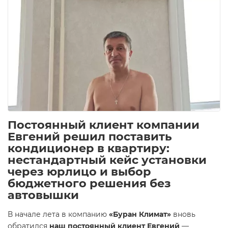
Постоянный клиент компании
Евгений решил поставить
кондиционер в квартиру:
нестандартный кейс установки
через юрлицо и выбор
бюджетного решения без
автовышки
В начале лета в компанию
«Буран Климат»
вновь
обратился
наш постоянный клиент Евгений
—