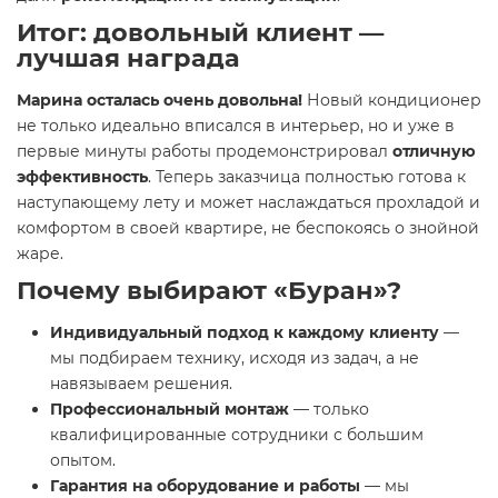
Итог: довольный клиент —
лучшая награда
Марина осталась очень довольна!
Новый кондиционер
не только идеально вписался в интерьер, но и уже в
первые минуты работы продемонстрировал
отличную
эффективность
. Теперь заказчица полностью готова к
наступающему лету и может наслаждаться прохладой и
комфортом в своей квартире, не беспокоясь о знойной
жаре.
Почему выбирают «Буран»?
Индивидуальный подход к каждому клиенту
—
мы подбираем технику, исходя из задач, а не
навязываем решения.
Профессиональный монтаж
— только
квалифицированные сотрудники с большим
опытом.
Гарантия на оборудование и работы
— мы