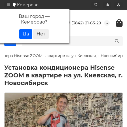
Кемерово
Ваш город —
Кемерово
?
+7 (3842) 21-65-29
онера Hisense ZOOM в квартире на ул. Киевская, г. Новосибирск
Установка кондиционера Hisense
ZOOM в квартире на ул. Киевская, г.
Новосибирск