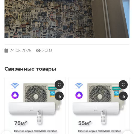
24.05.2025
2003
Связанные товары