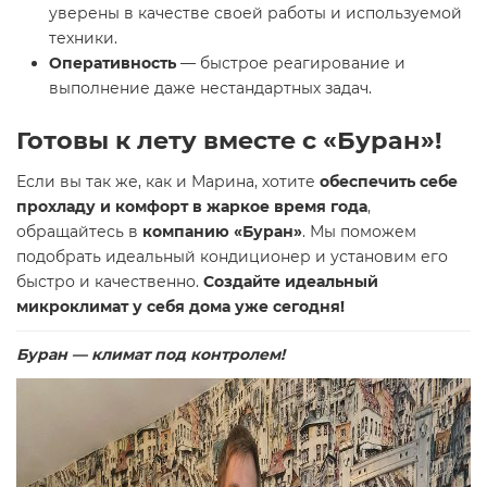
уверены в качестве своей работы и используемой
техники.
Оперативность
— быстрое реагирование и
выполнение даже нестандартных задач.
Готовы к лету вместе с «Буран»!
Если вы так же, как и Марина, хотите
обеспечить себе
прохладу и комфорт в жаркое время года
,
обращайтесь в
компанию «Буран»
. Мы поможем
подобрать идеальный кондиционер и установим его
быстро и качественно.
Создайте идеальный
микроклимат у себя дома уже сегодня!
Буран — климат под контролем!