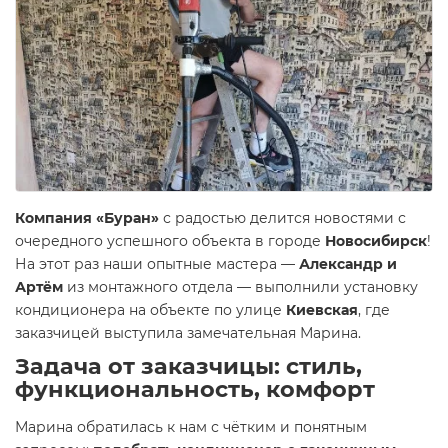
Компания «Буран»
с радостью делится новостями с
очередного успешного объекта в городе
Новосибирск
!
На этот раз наши опытные мастера —
Александр и
Артём
из монтажного отдела — выполнили установку
кондиционера на объекте по улице
Киевская
, где
заказчицей выступила замечательная Марина.
Задача от заказчицы: стиль,
функциональность, комфорт
Марина обратилась к нам с чётким и понятным