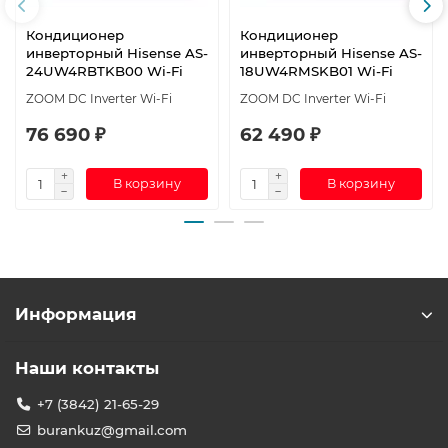
Кондиционер
Кондиционер
инверторный Hisense AS-
инверторный Hisense AS-
24UW4RBTKB00 Wi-Fi
18UW4RMSKB01 Wi-Fi
ZOOM DC Inverter Wi-Fi
ZOOM DC Inverter Wi-Fi
76 690 ₽
62 490 ₽
В корзину
В корзину
Информация
Наши контакты
+7 (3842) 21-65-29
burankuz@gmail.com