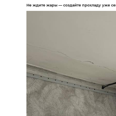
Не ждите жары — создайте прохладу уже се