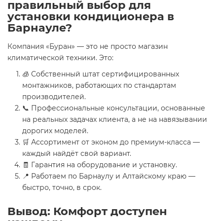
правильный выбор для
установки кондиционера в
Барнауле?
Компания «Буран» — это не просто магазин
климатической техники. Это:
🧊 Собственный штат сертифицированных
монтажников, работающих по стандартам
производителей.
📞 Профессиональные консультации, основанные
на реальных задачах клиента, а не на навязывании
дорогих моделей.
🛒 Ассортимент от эконом до премиум-класса —
каждый найдёт свой вариант.
🧾 Гарантия на оборудование и установку.
📍 Работаем по Барнаулу и Алтайскому краю —
быстро, точно, в срок.
Вывод: Комфорт доступен