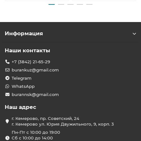
Информация
Наши контакты
+7 (3842) 21-65-29
burankuz@gmail.com
Telegram
WhatsApp
burannsk@gmail.com
Наш адрес
г. Кемерово, пр. Советский, 24
г. Кемерово ул. Юрия Двужильного, 9, корп. 3
Пн-Пт с 10:00 до 19:00
Сб с 10:00 до 14:00