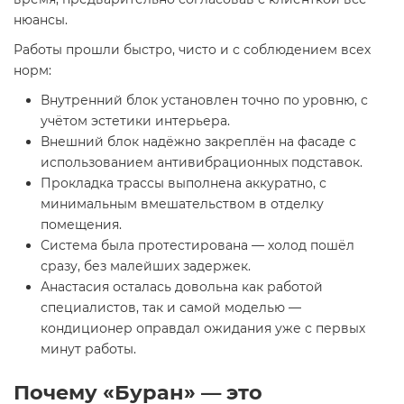
нюансы.
Работы прошли быстро, чисто и с соблюдением всех
норм:
Внутренний блок установлен точно по уровню, с
учётом эстетики интерьера.
Внешний блок надёжно закреплён на фасаде с
использованием антивибрационных подставок.
Прокладка трассы выполнена аккуратно, с
минимальным вмешательством в отделку
помещения.
Система была протестирована — холод пошёл
сразу, без малейших задержек.
Анастасия осталась довольна как работой
специалистов, так и самой моделью —
кондиционер оправдал ожидания уже с первых
минут работы.
Почему «Буран» — это