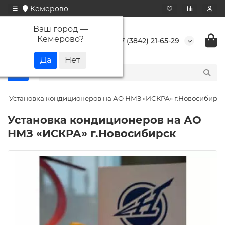
Кемерово
Ваш город —
Кемерово
?
+7 (3842) 21-65-29
Установка кондиционеров на АО НМЗ «ИСКРА» г.Новосибирск
Установка кондиционеров на АО
НМЗ «ИСКРА» г.Новосибирск