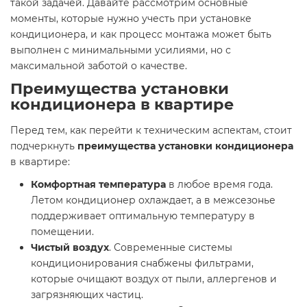
такой задачей. Давайте рассмотрим основные
моменты, которые нужно учесть при установке
кондиционера, и как процесс монтажа может быть
выполнен с минимальными усилиями, но с
максимальной заботой о качестве.
Преимущества установки
кондиционера в квартире
Перед тем, как перейти к техническим аспектам, стоит
подчеркнуть
преимущества установки кондиционера
в квартире:
Комфортная температура
в любое время года.
Летом кондиционер охлаждает, а в межсезонье
поддерживает оптимальную температуру в
помещении.
Чистый воздух
. Современные системы
кондиционирования снабжены фильтрами,
которые очищают воздух от пыли, аллергенов и
загрязняющих частиц.