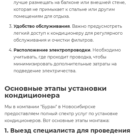
лучше размещать на балконе или внешней стене,
которая не примыкает к спальне или другим
помещениям для отдыха.
Удобство обслуживания
. Важно предусмотреть
легкий доступ к кондиционеру для регулярного
обслуживания и очистки фильтров.
Расположение электропроводки
. Необходимо
учитывать, где проходит проводка, чтобы
минимизировать дополнительные затраты на
подведение электричества.
Основные этапы установки
кондиционера
Мы в компании "Буран" в Новосибирске
предоставляем полный спектр услуг по установке
кондиционеров. Вот основные этапы монтажа:
1.
Выезд специалиста для проведения