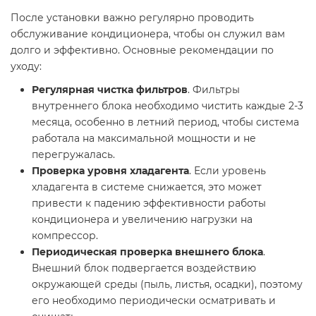
После установки важно регулярно проводить
обслуживание кондиционера, чтобы он служил вам
долго и эффективно. Основные рекомендации по
уходу:
Регулярная чистка фильтров
. Фильтры
внутреннего блока необходимо чистить каждые 2-3
месяца, особенно в летний период, чтобы система
работала на максимальной мощности и не
перегружалась.
Проверка уровня хладагента
. Если уровень
хладагента в системе снижается, это может
привести к падению эффективности работы
кондиционера и увеличению нагрузки на
компрессор.
Периодическая проверка внешнего блока
.
Внешний блок подвергается воздействию
окружающей среды (пыль, листья, осадки), поэтому
его необходимо периодически осматривать и