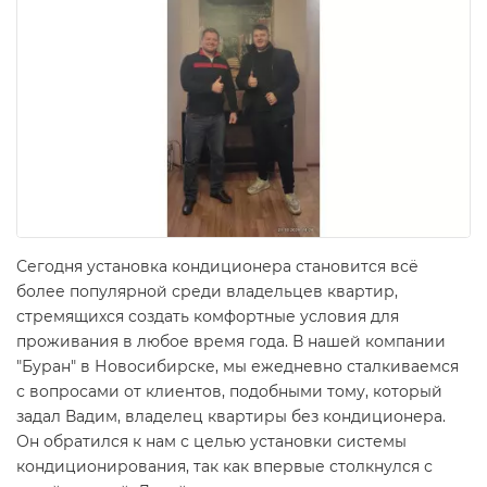
Сегодня установка кондиционера становится всё
более популярной среди владельцев квартир,
стремящихся создать комфортные условия для
проживания в любое время года. В нашей компании
"Буран" в Новосибирске, мы ежедневно сталкиваемся
с вопросами от клиентов, подобными тому, который
задал Вадим, владелец квартиры без кондиционера.
Он обратился к нам с целью установки системы
кондиционирования, так как впервые столкнулся с