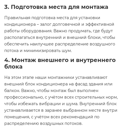
3.
Подготовка места для монтажа
Правильная подготовка места для установки
кондиционера – залог долговечной и эффективной
работы оборудования. Важно продумать, где будут
располагаться внутренний и внешний блоки, чтобы
обеспечить наилучшее распределение воздушного
потока и минимизировать шум.
4.
Монтаж внешнего и внутреннего
блока
На этом этапе наши монтажники устанавливают
внешний блок кондиционера на фасад здания или
балкон. Важно, чтобы монтаж был выполнен
профессионально, с учётом всех строительных норм,
чтобы избежать вибрации и шума. Внутренний блок
устанавливается в заранее выбранном месте внутри
помещения, с учётом всех рекомендаций по
распределению воздушных потоков.