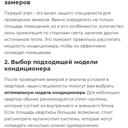
замеров
Первый этап – это визит нашего специалиста для
проведения замеров. Важно определить не только
площадь помещения, но и его особенности: количество
окон, ориентация по сторонам света, наличие других
источников тепла. Это поможет правильно рассчитать
мощность кондиционера, чтобы он эффективно
охлаждал помещение.
2.
Выбор подходящей модели
кондиционера
После проведения замеров и анализа условий в
квартире, наши специалисты помогут вам выбрать
оптимальную модель кондиционера
. Для небольших
квартир обычно рекомендуются сплит-системы,
которые состоят из внутреннего и внешнего блока.
Если площадь квартиры большая, возможно, стоит
рассмотреть мультисплит-системы, которые могут
охлаждать несколько комнат одновременно.