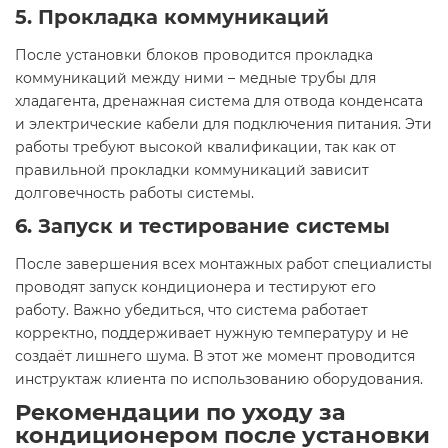
5.
Прокладка коммуникаций
После установки блоков проводится прокладка
коммуникаций между ними – медные трубы для
хладагента, дренажная система для отвода конденсата
и электрические кабели для подключения питания. Эти
работы требуют высокой квалификации, так как от
правильной прокладки коммуникаций зависит
долговечность работы системы.
6.
Запуск и тестирование системы
После завершения всех монтажных работ специалисты
проводят запуск кондиционера и тестируют его
работу. Важно убедиться, что система работает
корректно, поддерживает нужную температуру и не
создаёт лишнего шума. В этот же момент проводится
инструктаж клиента по использованию оборудования.
Рекомендации по уходу за
кондиционером после установки