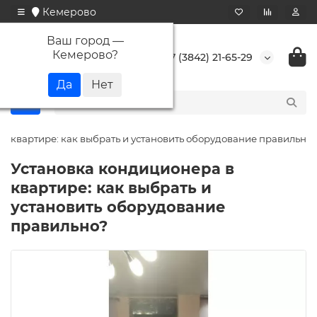
Кемерово
Ваш город —
Кемерово
?
+7 (3842) 21-65-29
в квартире: как выбрать и установить оборудование правильно?
Установка кондиционера в
квартире: как выбрать и
установить оборудование
правильно?