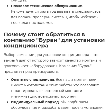
очищать.
Плановое техническое обслуживание
.
Рекомендуется раз в год вызывать специалистов
для полной проверки системы, чтобы избежать
неожиданных поломок.
Почему стоит обратиться в
компанию "Буран" для установки
кондиционера
Выбор компании для установки кондиционера – это
важный шаг, от которого зависит качество монтажа и
долговечность оборудования. Компания "Буран"
предлагает ряд преимуществ:
Опытные специалисты
. Все наши монтажники
имеют многолетний опыт работы, что позволяет
гарантировать качественный монтаж и
минимизацию возможных проблем.
Индивидуальный подход
. Мы подбираем
оборудование и разрабатываем проект установки,