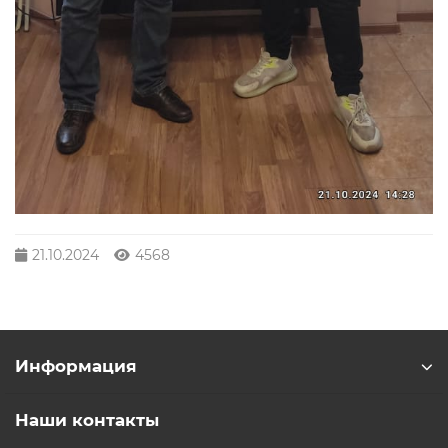
21.10.2024
4568
Информация
Наши контакты