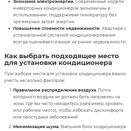
Экономия электроэнергии
. Современные модели
инверторных кондиционеров экономичны в
использовании, поддерживая температуру без
чрезмерных затрат энергии.
Повышение стоимости недвижимости
. Квартира с
установленной системой кондиционирования
всегда оценивается выше на рынке недвижимости.
Как выбрать подходящее место
для установки кондиционера
При выборе места для установки кондиционера важно
учесть несколько факторов:
Правильное распределение воздуха
. Поток
холодного воздуха не должен быть направлен на
зоны, где вы часто находитесь (например, кровать
или рабочее место), чтобы избежать дискомфорта
или простудных заболеваний.
Минимизация шума
. Внешний блок кондиционера