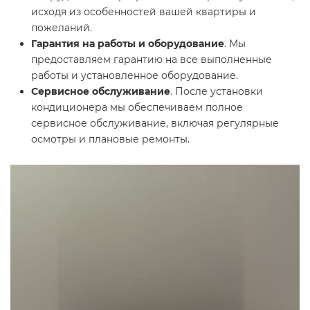
исходя из особенностей вашей квартиры и
пожеланий.
Гарантия на работы и оборудование
. Мы
предоставляем гарантию на все выполненные
работы и установленное оборудование.
Сервисное обслуживание
. После установки
кондиционера мы обеспечиваем полное
сервисное обслуживание, включая регулярные
осмотры и плановые ремонты.