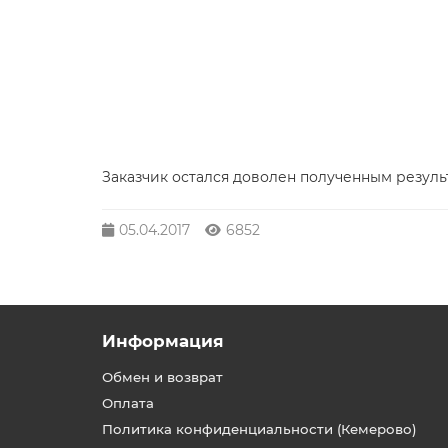
Заказчик остался доволен полученным резул
05.04.2017
6852
Информация
Обмен и возврат
Оплата
Политика конфиденциальности (Кемерово)