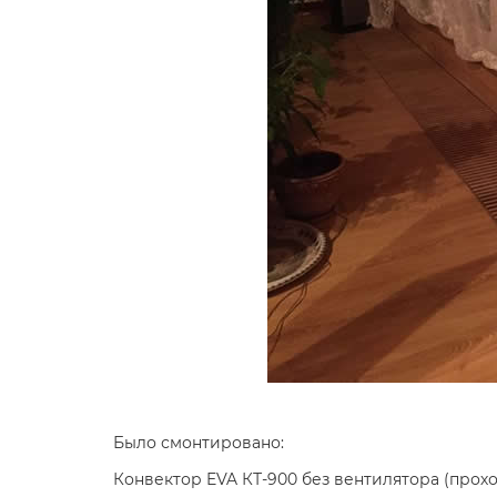
Было смонтировано:
Конвектор EVA КТ-900 без вентилятора (проход