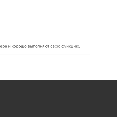
ьера и хорошо выполняют свою функцию.