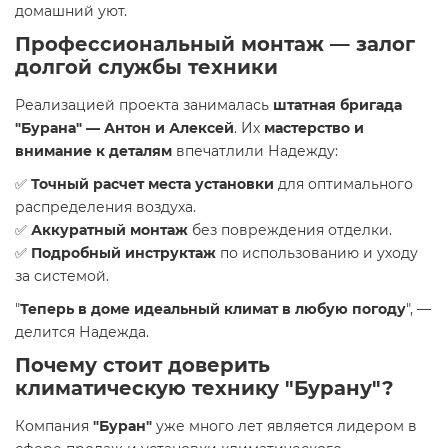
домашний уют.
Профессиональный монтаж — залог
долгой службы техники
Реализацией проекта занималась
штатная бригада
"Бурана" — Антон и Алексей
. Их
мастерство и
внимание к деталям
впечатлили Надежду:
✅
Точный расчет места установки
для оптимального
распределения воздуха.
✅
Аккуратный монтаж
без повреждения отделки.
✅
Подробный инструктаж
по использованию и уходу
за системой.
"
Теперь в доме идеальный климат в любую погоду
", —
делится Надежда.
Почему стоит доверить
климатическую технику "Бурану"?
Компания
"Буран"
уже много лет является лидером в