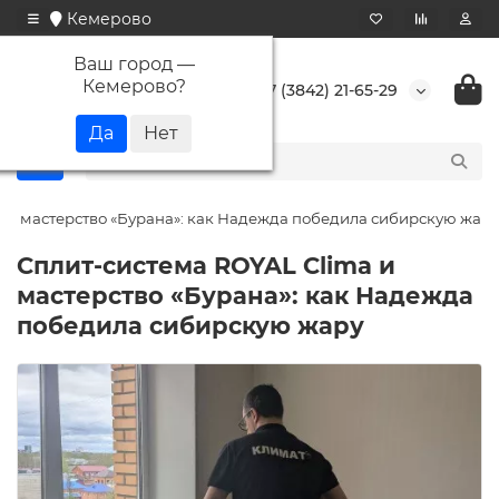
Кемерово
Ваш город —
Кемерово
?
+7 (3842) 21-65-29
 и мастерство «Бурана»: как Надежда победила сибирскую жару
Сплит-система ROYAL Clima и
мастерство «Бурана»: как Надежда
победила сибирскую жару