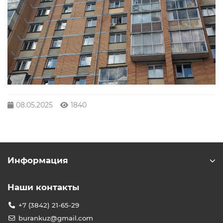
08.05.2025
1840
Информация
Наши контакты
+7 (3842) 21-65-29
burankuz@gmail.com