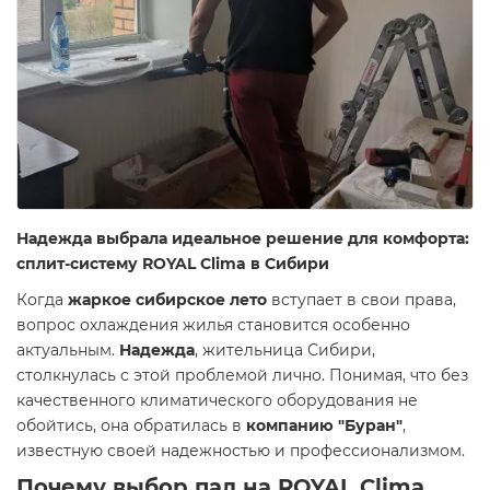
Надежда выбрала идеальное решение для комфорта:
сплит-систему ROYAL Clima в Сибири
Когда
жаркое сибирское лето
вступает в свои права,
вопрос охлаждения жилья становится особенно
актуальным.
Надежда
, жительница Сибири,
столкнулась с этой проблемой лично. Понимая, что без
качественного климатического оборудования не
обойтись, она обратилась в
компанию "Буран"
,
известную своей надежностью и профессионализмом.
Почему выбор пал на ROYAL Clima