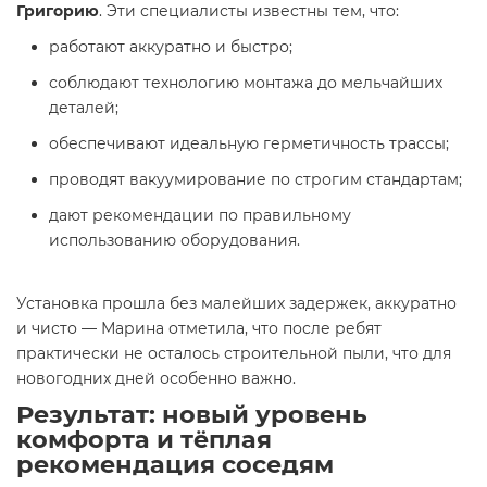
Григорию
. Эти специалисты известны тем, что:
работают аккуратно и быстро;
соблюдают технологию монтажа до мельчайших
деталей;
обеспечивают идеальную герметичность трассы;
проводят вакуумирование по строгим стандартам;
дают рекомендации по правильному
использованию оборудования.
Установка прошла без малейших задержек, аккуратно
и чисто — Марина отметила, что после ребят
практически не осталось строительной пыли, что для
новогодних дней особенно важно.
Результат: новый уровень
комфорта и тёплая
рекомендация соседям