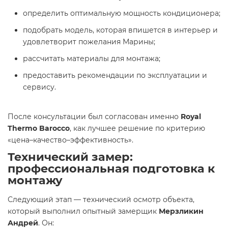
определить оптимальную мощность кондиционера;
подобрать модель, которая впишется в интерьер и
удовлетворит пожелания Марины;
рассчитать материалы для монтажа;
предоставить рекомендации по эксплуатации и
сервису.
После консультации был согласован именно
Royal
Thermo Barocco
, как лучшее решение по критерию
«цена–качество–эффективность».
Технический замер:
профессиональная подготовка к
монтажу
Следующий этап — технический осмотр объекта,
который выполнил опытный замерщик
Мерзликин
Андрей
. Он: