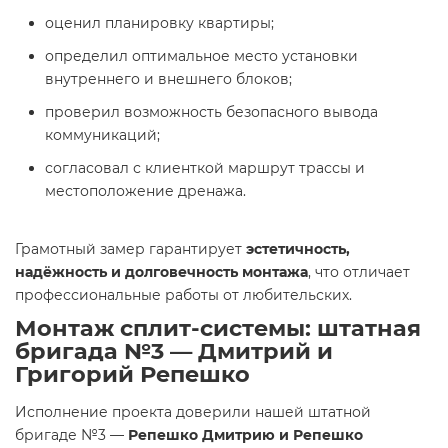
оценил планировку квартиры;
определил оптимальное место установки
внутреннего и внешнего блоков;
проверил возможность безопасного вывода
коммуникаций;
согласовал с клиенткой маршрут трассы и
местоположение дренажа.
Грамотный замер гарантирует
эстетичность,
надёжность и долговечность монтажа
, что отличает
профессиональные работы от любительских.
Монтаж сплит-системы: штатная
бригада №3 — Дмитрий и
Григорий Репешко
Исполнение проекта доверили нашей штатной
бригаде №3 —
Репешко Дмитрию и Репешко