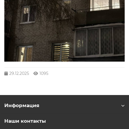
29.12.2025
1095
Информация
Наши контакты