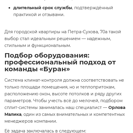
длительный срок службы
, подтверждённый
практикой и отзывами.
Для городской квартиры на Петра-Сухова, 70а такой
выбор стал идеальным решением — надежным,
стильным и функциональным.
Подбор оборудования:
профессиональный подход от
команды «Буран»
Система климат-контроля должна соответствовать не
только площади помещения, но и теплопритокам,
расположению окон, высоте потолков и ряду других
параметров. Чтобы учесть всё до мелочей, подбором
сплит-системы занималась наш специалист —
Орлова
Малика
, один из самых внимательных и компетентных
менеджеров компании.
Её задача заключалась в следующем: