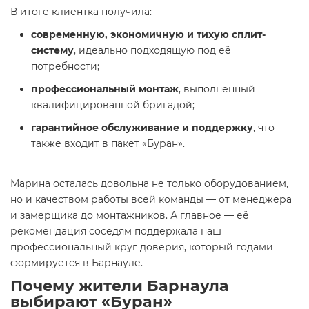
В итоге клиентка получила:
современную, экономичную и тихую сплит-
систему
, идеально подходящую под её
потребности;
профессиональный монтаж
, выполненный
квалифицированной бригадой;
гарантийное обслуживание и поддержку
, что
также входит в пакет «Буран».
Марина осталась довольна не только оборудованием,
но и качеством работы всей команды — от менеджера
и замерщика до монтажников. А главное — её
рекомендация соседям поддержала наш
профессиональный круг доверия, который годами
формируется в Барнауле.
Почему жители Барнаула
выбирают «Буран»