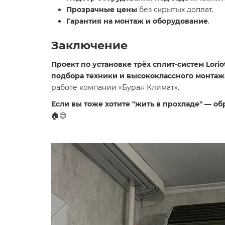
Прозрачные цены
без скрытых доплат.
Гарантия на монтаж и оборудование
.
Заключение
Проект по установке трёх сплит-систем Lori
подбора техники и высококлассного монтаж
работе компании «Буран Климат».
Если вы тоже хотите "жить в прохладе" — о
🏠😊