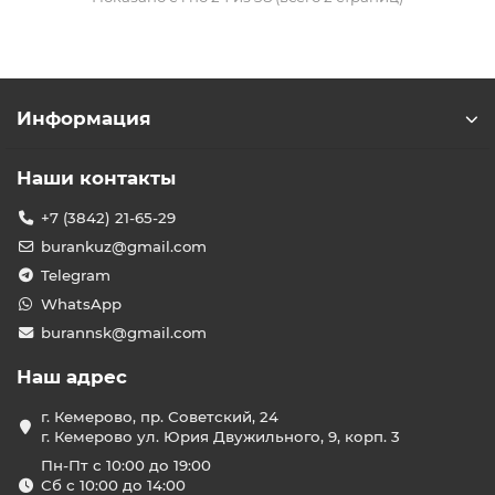
Информация
Наши контакты
+7 (3842) 21-65-29
burankuz@gmail.com
Telegram
WhatsApp
burannsk@gmail.com
Наш адрес
г. Кемерово, пр. Советский, 24
г. Кемерово ул. Юрия Двужильного, 9, корп. 3
Пн-Пт с 10:00 до 19:00
Сб с 10:00 до 14:00