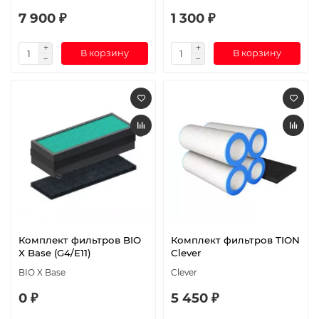
7 900 ₽
1 300 ₽
В корзину
В корзину
Комплект фильтров BIO
Комплект фильтров TION
X Base (G4/E11)
Clever
BIO X Base
Clever
0 ₽
5 450 ₽