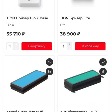
TION Бризер Bio X Base
TION Бризер Lite
Bio X
Lite
55 710 ₽
38 900 ₽
В корзину
В корзину
Антибактериальный
Антибактериальный