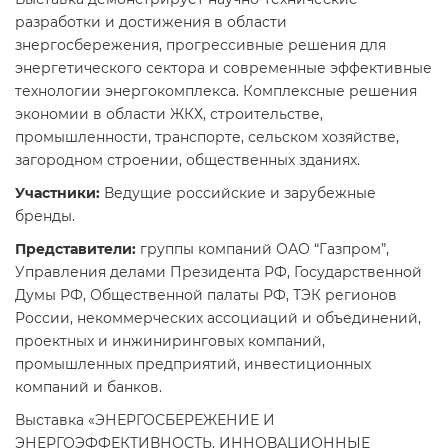
разработки и достижения в области
знергосбережения, прогрессивные решения для
энергетического сектора и современные эффективные
технологии энергокомплекса. Комплексные решения
экономии в области ЖКХ, строительстве,
промышленности, транспорте, сельском хозяйстве,
загородном строении, общественных зданиях.
Участники:
Ведущие российские и зарубежные
бренды.
Представители:
группы компаний ОАО “Газпром”,
Управления делами Президента РФ, Государственной
Думы РФ, Общественной палаты РФ, ТЭК регионов
России, некоммерческих ассоциаций и объединений,
проектных и инжиниринговых компаний,
промышленных предприятий, инвестиционных
компаний и банков.
Выставка «ЭНЕРГОСБЕРЕЖЕНИЕ И
ЭНЕРГОЭФФЕКТИВНОСТЬ. ИННОВАЦИОННЫЕ