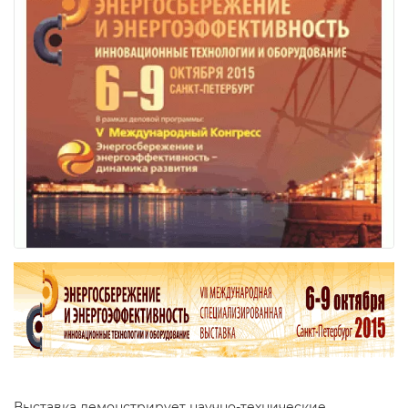
Выставка демонстрирует научно-технические