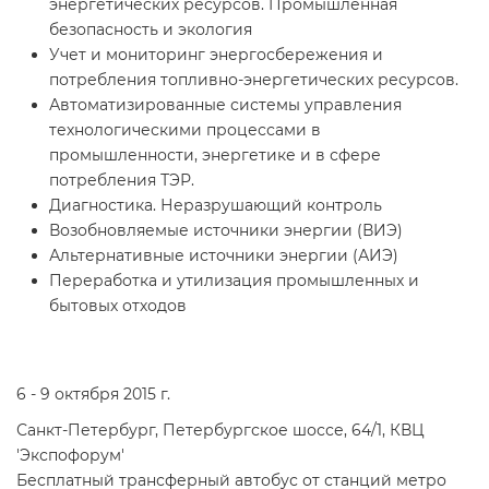
энергетических ресурсов. Промышленная
безопасность и экология
Учет и мониторинг энергосбережения и
потребления топливно-энергетических ресурсов.
Автоматизированные системы управления
технологическими процессами в
промышленности, энергетике и в сфере
потребления ТЭР.
Диагностика. Неразрушающий контроль
Возобновляемые источники энергии (ВИЭ)
Альтернативные источники энергии (АИЭ)
Переработка и утилизация промышленных и
бытовых отходов
6 - 9 октября 2015 г.
Санкт-Петербург, Петербургское шоссе, 64/1, КВЦ
'Экспофорум'
Бесплатный трансферный автобус от станций метро