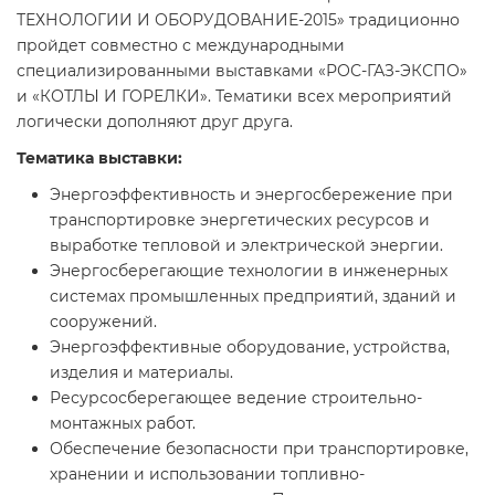
ТЕХНОЛОГИИ И ОБОРУДОВАНИЕ-2015» традиционно
пройдет совместно с международными
специализированными выставками «РОС-ГАЗ-ЭКСПО»
и «КОТЛЫ И ГОРЕЛКИ». Тематики всех мероприятий
логически дополняют друг друга.
Тематика выставки:
Энергоэффективность и энергосбережение при
транспортировке энергетических ресурсов и
выработке тепловой и электрической энергии.
Энергосберегающие технологии в инженерных
системах промышленных предприятий, зданий и
сооружений.
Энергоэффективные оборудование, устройства,
изделия и материалы.
Ресурсосберегающее ведение строительно-
монтажных работ.
Обеспечение безопасности при транспортировке,
хранении и использовании топливно-