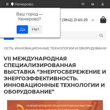
Кемерово
Ваш город —
Кемерово
?
+7 (3842) 21-65-29
ВНОСТЬ. ИННОВАЦИОННЫЕ ТЕХНОЛОГИИ И ОБОРУДОВАНИЕ”
VII МЕЖДУНАРОДНАЯ
СПЕЦИАЛИЗИРОВАННАЯ
ВЫСТАВКА “ЭНЕРГОСБЕРЕЖЕНИЕ И
ЭНЕРГОЭФФЕКТИВНОСТЬ.
ИННОВАЦИОННЫЕ ТЕХНОЛОГИИ И
ОБОРУДОВАНИЕ”