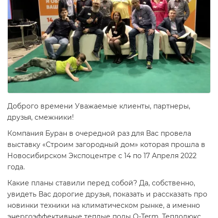
Доброго времени Уважаемые клиенты, партнеры,
друзья, смежники!
Компания Буран в очередной раз для Вас провела
выставку «Строим загородный дом» которая прошла в
Новосибирском Экспоцентре с 14 по 17 Апреля 2022
года.
Какие планы ставили перед собой? Да, собственно,
увидеть Вас дорогие друзья, показать и рассказать про
новинки техники на климатическом рынке, а именно
энергоэффективные теплые полы Q-Term, Теплолюкс,