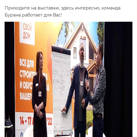
Приходите на выставки, здесь интересно, команда
Бурана работает для Вас!