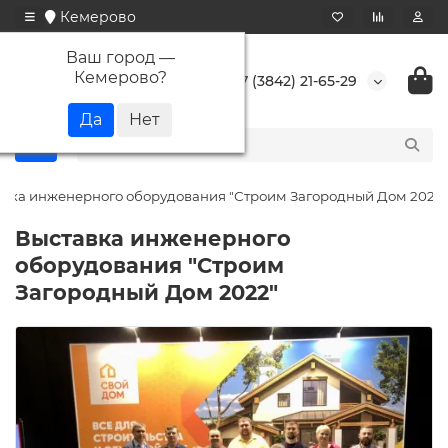
Кемерово
Ваш город —
Кемерово
?
+7 (3842) 21-65-29
авка инженерного оборудования "Строим Загородный Дом 2022"
Выставка инженерного
оборудования "Строим
Загородный Дом 2022"