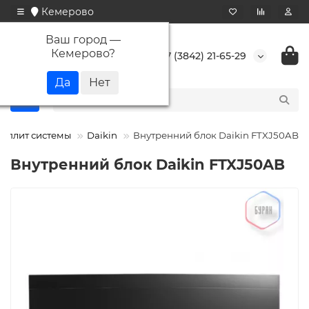
Кемерово
Ваш город —
Кемерово
?
+7 (3842) 21-65-29
 сплит системы
Daikin
Внутренний блок Daikin FTXJ50AB
Внутренний блок Daikin FTXJ50AB