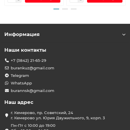
Информация
Наши контакты
+7 (3842) 21-65-29
burankuz@gmail.com
Telegram
WhatsApp
burannsk@gmail.com
Наш адрес
г. Кемерово, пр. Советский, 24
г. Кемерово ул. Юрия Двужильного, 9, корп. 3
Пн-Пт с 10:00 до 19:00