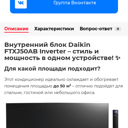
Группа Вконтакте
Описание
Характеристики
Вопрос-ответ
0
Внутренний блок Daikin
FTXJ50AB Inverter – стиль и
мощность в одном устройстве! ️✨
Для какой площади подходит?
Этот кондиционер идеально охлаждает и обогревает
помещения площадью
до 50 м²
– отлично подойдет для
спальни, гостиной или небольшого офиса.