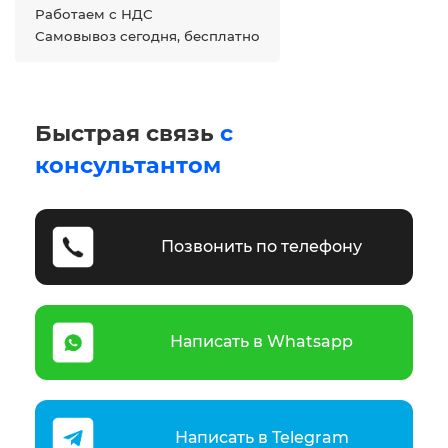
Работаем с НДС
Самовывоз сегодня, бесплатно
Быстрая связь
с
консультантом
Позвонить по телефону
Написать в Whatsapp
Написать в Telegram