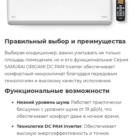
Правильный выбор и преимущества
Выбирая кондиционер, важно учитывать не только
площадь помещения, но и его функциональные Серия
SAMURAI ORIGAMI DC PAM Inverter обеспечивает
комфортный микроклимат благодаря передовым
технологиям и высокому качеству исполнения.​
Функциональные возможности
Низкий уровень шума
: Работает практически
бесшумно с уровнем шума от 19 дБ(А), что
обеспечивает комфорт даже в ночное время. ​
Технология DC PAM Inverter
: Обеспечивает
высокую энергоэффективность и точное