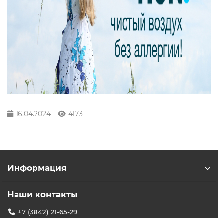
16.04.2024
4173
Информация
Наши контакты
+7 (3842) 21-65-29