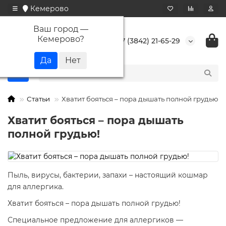
Кемерово
Ваш город —
Кемерово
?
+7 (3842) 21-65-29
Статьи
Хватит бояться – пора дышать полной грудью!
Хватит бояться – пора дышать
полной грудью!
Пыль, вирусы, бактерии, запахи – настоящий кошмар
для аллергика.
Хватит бояться – пора дышать полной грудью!
Специальное предложение для аллергиков —