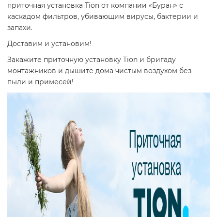
приточная установка Tion от компании «Буран» с
каскадом фильтров, убивающим вирусы, бактерии и
запахи.
Доставим и установим!
Закажите приточную установку Tion и бригаду
монтажников и дышите дома чистым воздухом без
пыли и примесей!