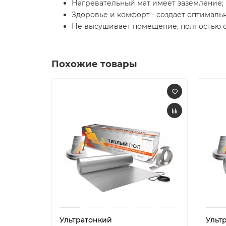
Нагревательный мат имеет заземление;
Здоровье и комфорт - создает оптималь
Не высушивает помещение, полностью с
Похожие товары
Ультратонкий
Ульт