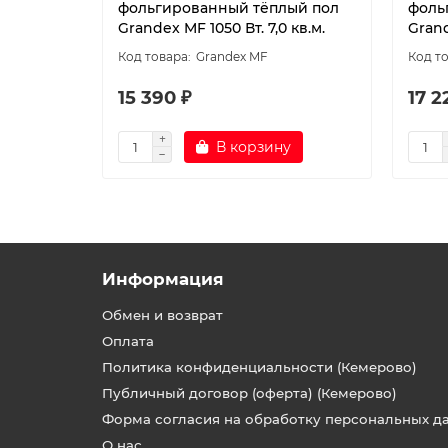
фольгированный тёплый пол
фоль
Grandex MF 1050 Вт. 7,0 кв.м.
Grand
Grandex MF
15 390 ₽
17 2
В корзину
Информация
Обмен и возврат
Оплата
Политика конфиденциальности (Кемерово)
Публичный договор (оферта) (Кемерово)
Форма согласия на обработку персональных д
О нас