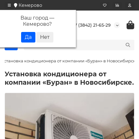
Кемерово
Ваш город —
Кемерово
?
+7 (3842) 21-65-29
Установка кондиционера от компании «Буран» в Новосибирске.
Установка кондиционера от
компании «Буран» в Новосибирске.