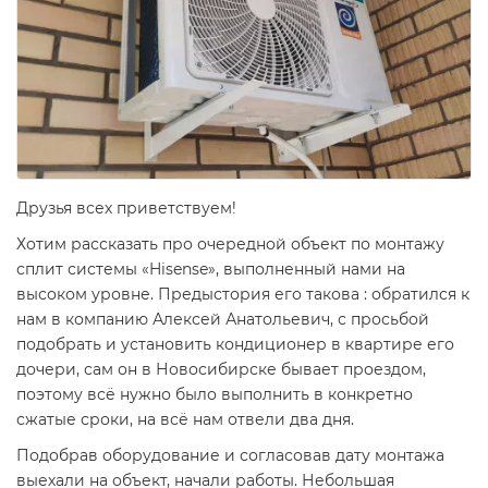
Друзья всех приветствуем!
Хотим рассказать про очередной объект по монтажу
сплит системы «Hisense», выполненный нами на
высоком уровне. Предыстория его такова : обратился к
нам в компанию Алексей Анатольевич, с просьбой
подобрать и установить кондиционер в квартире его
дочери, сам он в Новосибирске бывает проездом,
поэтому всё нужно было выполнить в конкретно
сжатые сроки, на всё нам отвели два дня.
Подобрав оборудование и согласовав дату монтажа
выехали на объект, начали работы. Небольшая