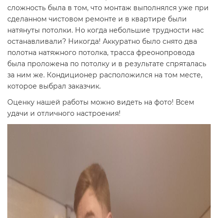
сложность была в том, что монтаж выполнялся уже при
сделанном чистовом ремонте и в квартире были
натянуты потолки. Но когда небольшие трудности нас
останавливали? Никогда! Аккуратно было снято два
полотна натяжного потолка, трасса фреонопровода
была проложена по потолку и в результате спряталась
за ним же. Кондиционер расположился на том месте,
которое выбрал заказчик.
Оценку нашей работы можно видеть на фото! Всем
удачи и отличного настроения!