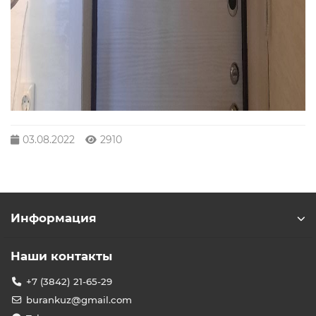
03.08.2022
2910
Информация
Наши контакты
+7 (3842) 21-65-29
burankuz@gmail.com