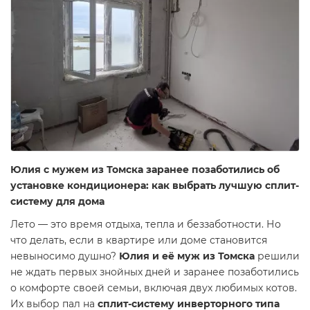
Юлия с мужем из Томска заранее позаботились об
установке кондиционера: как выбрать лучшую сплит-
систему для дома
Лето — это время отдыха, тепла и беззаботности. Но
что делать, если в квартире или доме становится
невыносимо душно?
Юлия и её муж из Томска
решили
не ждать первых знойных дней и заранее позаботились
о комфорте своей семьи, включая двух любимых котов.
Их выбор пал на
сплит-систему инверторного типа