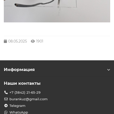
08.05.2025
1901
Информация
Наши контакты
+7 (3842) 21-65-29
burankuz@gmail.com
Telegram
WhatsApp