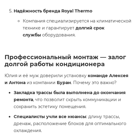
Надёжность бренда Royal Thermo
Компания специализируется на климатической
технике и гарантирует
долгий срок
службы
оборудования.
Профессиональный монтаж — залог
долгой работы кондиционера
Юлия и её муж доверили установку
команде Алексея
и Антона
из компании
Буран
. Почему это важно?
Закладка трассы была выполнена до окончания
ремонта
, что позволит скрыть коммуникации и
сохранить эстетику помещения.
Специалисты учли все нюансы
: длину трассы,
дренаж, расположение блоков для оптимального
охлаждения.