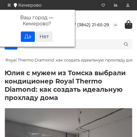
Кемерово
Ваш город —
Кемерово
?
+7 (3842) 21-65-29
р Royal Thermo Diamond: как создать идеальную прохладу дома
Юлия с мужем из Томска выбрали
кондиционер Royal Thermo
Diamond: как создать идеальную
прохладу дома