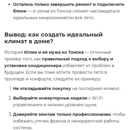
Осталось только завершить ремонт и подключить
блоки
— и семья из Томска сможет наслаждаться
идеальным микроклиматом всё лето.
Вывод: как создать идеальный
климат в доме?
История
Юлии и её мужа из Томска
— отличный
пример того, как
правильный подход к выбору и
установке кондиционера
избавляет от проблем в
будущем. Если вы тоже хотите провести лето в
прохладе и комфорте, следуйте их примеру:
Не откладывайте покупку
на последний момент.
Выбирайте инверторные модели
с Wi-Fi
управлением и низким уровнем шума.
Доверяйте монтаж только профессионалам
, чтобы
избежать утечек фреона и некорректной работы
системы.