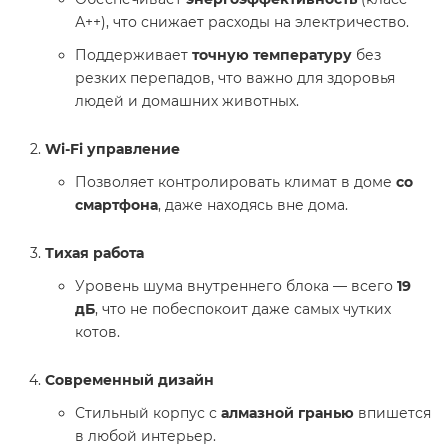
А++), что снижает расходы на электричество.
Поддерживает
точную температуру
без
резких перепадов, что важно для здоровья
людей и домашних животных.
Wi-Fi управление
Позволяет контролировать климат в доме
со
смартфона
, даже находясь вне дома.
Тихая работа
Уровень шума внутреннего блока — всего
19
дБ
, что не побеспокоит даже самых чутких
котов.
Современный дизайн
Стильный корпус с
алмазной гранью
впишется
в любой интерьер.