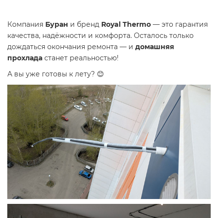
Компания
Буран
и бренд
Royal Thermo
— это гарантия
качества, надёжности и комфорта. Осталось только
дождаться окончания ремонта — и
домашняя
прохлада
станет реальностью!
А вы уже готовы к лету? 😊