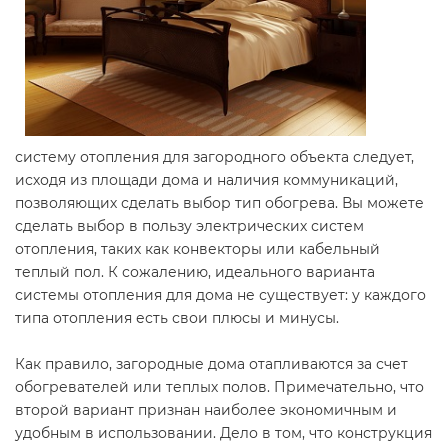
систему отопления для загородного объекта следует,
исходя из площади дома и наличия коммуникаций,
позволяющих сделать выбор тип обогрева. Вы можете
сделать выбор в пользу электрических систем
отопления, таких как конвекторы или кабельный
теплый пол. К сожалению, идеального варианта
системы отопления для дома не существует: у каждого
типа отопления есть свои плюсы и минусы.
Как правило, загородные дома отапливаются за счет
обогревателей или теплых полов. Примечательно, что
второй вариант признан наиболее экономичным и
удобным в использовании. Дело в том, что конструкция