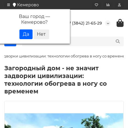
Кемерово
Ваш город —
Кемерово
?
+7 (3842) 21-65-29
 задворки цивилизации: технологии обогрева в ногу со временем
Загородный дом - не значит
задворки цивилизации:
технологии обогрева в ногу со
временем