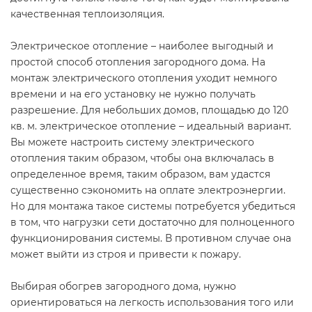
качественная теплоизоляция.
Электрическое отопление – наиболее выгодный и
простой способ отопления загородного дома. На
монтаж электрического отопления уходит немного
времени и на его установку не нужно получать
разрешение. Для небольших домов, площадью до 120
кв. м. электрическое отопление – идеальный вариант.
Вы можете настроить систему электрического
отопления таким образом, чтобы она включалась в
определенное время, таким образом, вам удастся
существенно сэкономить на оплате электроэнергии.
Но для монтажа такое системы потребуется убедиться
в том, что нагрузки сети достаточно для полноценного
функционирования системы. В противном случае она
может выйти из строя и привести к пожару.
Выбирая обогрев загородного дома, нужно
ориентироваться на легкость использования того или