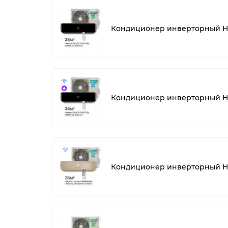
Кондиционер инверторный Hi
Кондиционер инверторный Hi
Кондиционер инверторный His