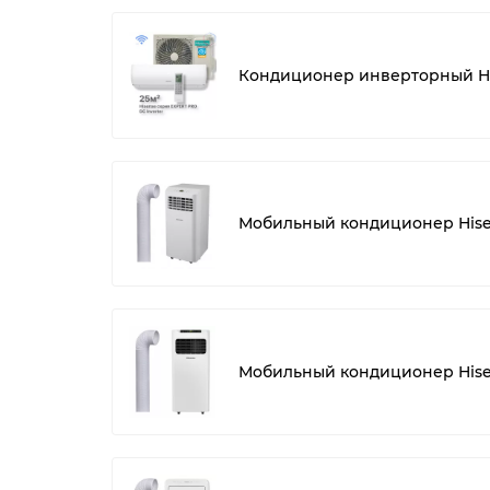
Кондиционер инверторный Hi
Мобильный кондиционер His
Мобильный кондиционер His