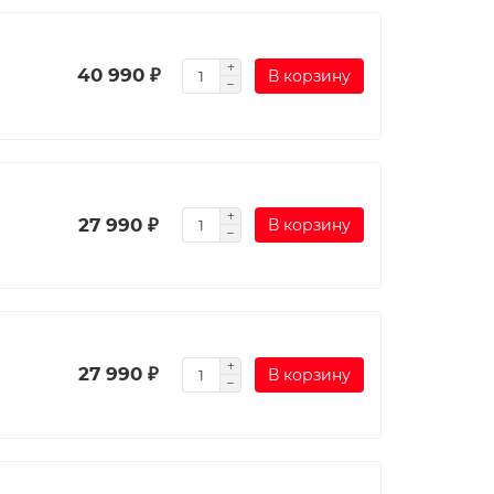
40 990 ₽
В корзину
27 990 ₽
В корзину
27 990 ₽
В корзину