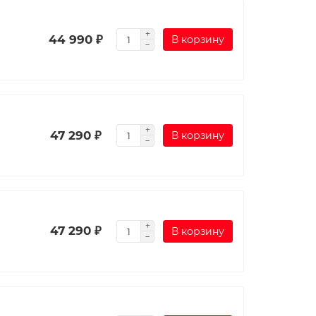
44 990 ₽
В корзину
47 290 ₽
В корзину
47 290 ₽
В корзину