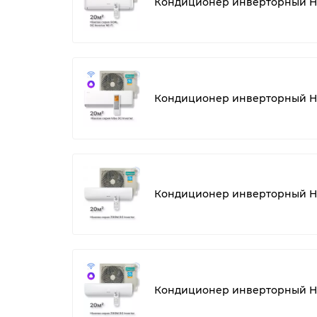
Кондиционер инверторный Hi
Кондиционер инверторный H
Кондиционер инверторный H
Кондиционер инверторный Hi