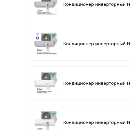
Кондиционер инверторный Hi
Кондиционер инверторный His
Кондиционер инверторный H
Кондиционер инверторный H