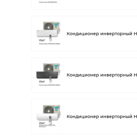
Кондиционер инверторный H
Кондиционер инверторный H
Кондиционер инверторный H