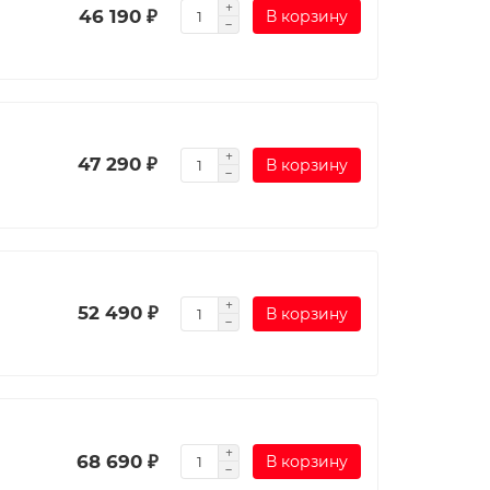
46 190 ₽
В корзину
47 290 ₽
В корзину
52 490 ₽
В корзину
68 690 ₽
В корзину