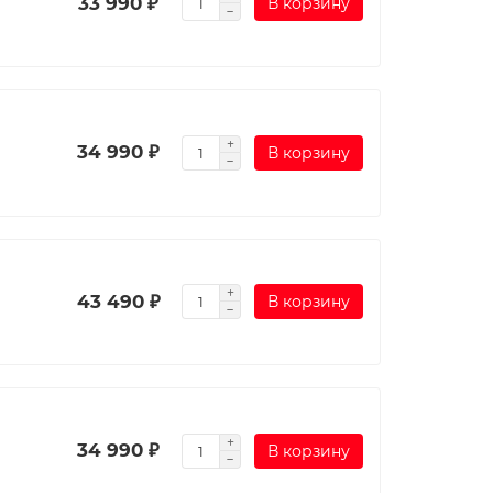
33 990 ₽
В корзину
34 990 ₽
В корзину
43 490 ₽
В корзину
34 990 ₽
В корзину