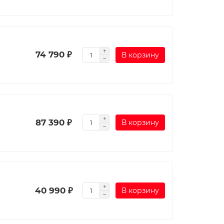
74 790 ₽
В корзину
87 390 ₽
В корзину
40 990 ₽
В корзину