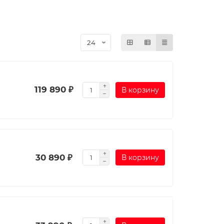
119 890 ₽
В корзину
30 890 ₽
В корзину