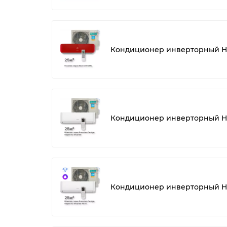
Кондиционер инверторный Hi
Кондиционер инверторный Hi
Кондиционер инверторный Hi