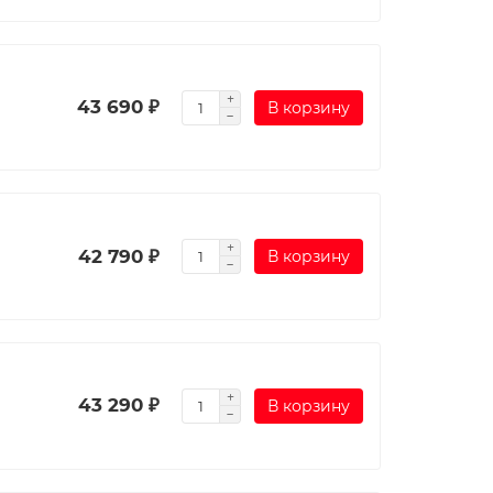
43 690 ₽
В корзину
42 790 ₽
В корзину
43 290 ₽
В корзину