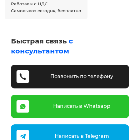
Работаем с НДС
Самовывоз сегодня, бесплатно
Быстрая связь
с
консультантом
Позвонить по телефону
Написать в Whatsapp
Написать в Telegram