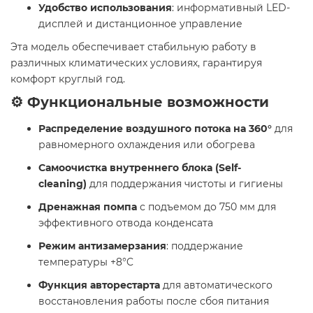
Удобство использования
: информативный LED-
дисплей и дистанционное управление
Эта модель обеспечивает стабильную работу в
различных климатических условиях, гарантируя
комфорт круглый год.
⚙️ Функциональные возможности
Распределение воздушного потока на 360°
для
равномерного охлаждения или обогрева
Самоочистка внутреннего блока (Self-
cleaning)
для поддержания чистоты и гигиены
Дренажная помпа
с подъемом до 750 мм для
эффективного отвода конденсата
Режим антизамерзания
: поддержание
температуры +8°C
Функция авторестарта
для автоматического
восстановления работы после сбоя питания