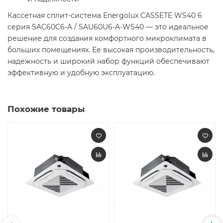
Кассетная сплит-система Energolux CASSETE WS40 6
серия SAC60C6-A / SAU60U6-A-WS40 — это идеальное
решение для создания комфортного микроклимата в
больших помещениях. Ее высокая производительность,
надежность и широкий набор функций обеспечивают
эффективную и удобную эксплуатацию.
Похожие товары