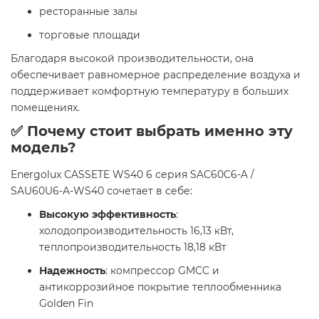
ресторанные залы
торговые площади
Благодаря высокой производительности, она
обеспечивает равномерное распределение воздуха и
поддерживает комфортную температуру в больших
помещениях.
✅ Почему стоит выбрать именно эту
модель?
Energolux CASSETE WS40 6 серия SAC60C6-A /
SAU60U6-A-WS40 сочетает в себе:
Высокую эффективность
:
холодопроизводительность 16,13 кВт,
теплопроизводительность 18,18 кВт
Надежность
: компрессор GMCC и
антикоррозийное покрытие теплообменника
Golden Fin