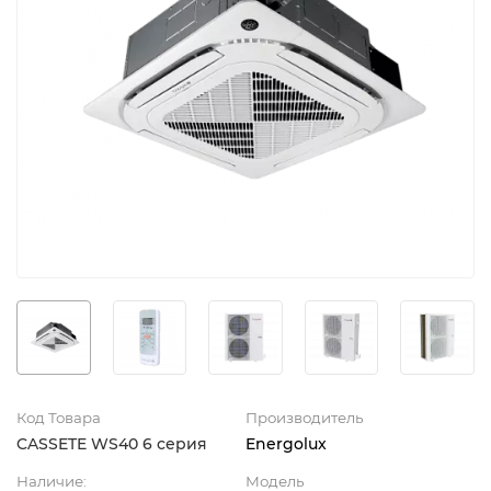
Код Товара
Производитель
CASSETE WS40 6 серия
Energolux
Наличие:
Модель