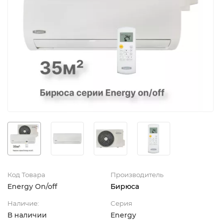
Код Товара
Производитель
Energy On/off
Бирюса
Наличие:
Серия
В наличии
Energy