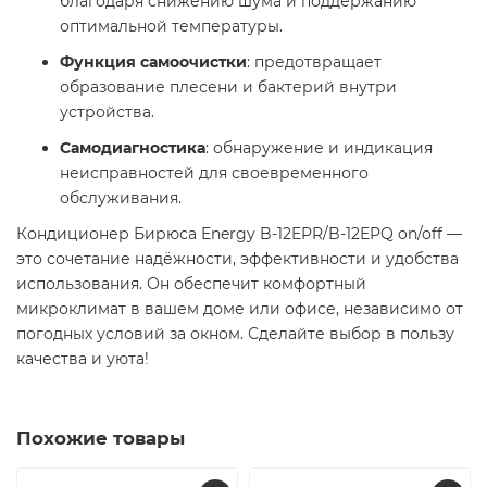
благодаря снижению шума и поддержанию
оптимальной температуры.
Функция самоочистки
: предотвращает
образование плесени и бактерий внутри
устройства.
Самодиагностика
: обнаружение и индикация
неисправностей для своевременного
обслуживания.
Кондиционер Бирюса Energy B-12EPR/B-12EPQ on/off —
это сочетание надёжности, эффективности и удобства
использования. Он обеспечит комфортный
микроклимат в вашем доме или офисе, независимо от
погодных условий за окном. Сделайте выбор в пользу
качества и уюта!
Похожие товары