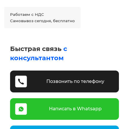
Работаем с НДС
Самовывоз сегодня, бесплатно
Быстрая связь
с
консультантом
Позвонить по телефону
Написать в Whatsapp