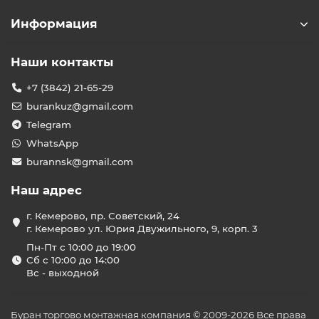
Информация
Наши контакты
+7 (3842) 21-65-29
burankuz@gmail.com
Telegram
WhatsApp
burannsk@gmail.com
Наш адрес
г. Кемерово, пр. Советский, 24
г. Кемерово ул. Юрия Двужильного, 9, корп. 3
Пн-Пт с 10:00 до 19:00
Сб с 10:00 до 14:00
Вс - выходной
Буран торгово монтажная компания © 2009-2026 Все права