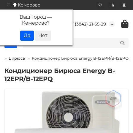
Кемерово
Ваш город —
Кемерово
?
+7 (3842) 21-65-29
а
Бирюса
Кондиционер Бирюса Energy B-12EPR/B-12EPQ
Кондиционер Бирюса Energy B-
12EPR/B-12EPQ