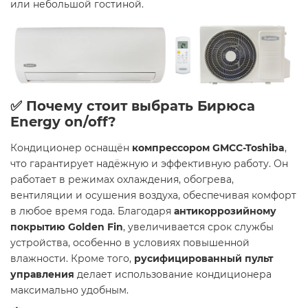
или небольшой гостиной.
✅ Почему стоит выбрать Бирюса
Energy on/off?
Кондиционер оснащён
компрессором GMCC-Toshiba
,
что гарантирует надёжную и эффективную работу. Он
работает в режимах охлаждения, обогрева,
вентиляции и осушения воздуха, обеспечивая комфорт
в любое время года. Благодаря
антикоррозийному
покрытию Golden Fin
, увеличивается срок службы
устройства, особенно в условиях повышенной
влажности. Кроме того,
русифицированный пульт
управления
делает использование кондиционера
максимально удобным.