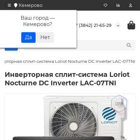
Кемерово
Ваш город —
Кемерово
?
+7 (3842) 21-65-29
ерторная сплит-система Loriot Nocturne DC Inverter LAC-07TNI
Инверторная сплит-система Loriot
Nocturne DC Inverter LAC-07TNI