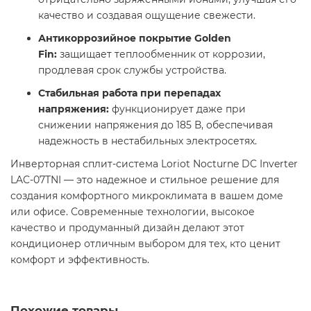
качество и создавая ощущение свежести.
Антикоррозийное покрытие Golden
Fin:
защищает теплообменник от коррозии,
продлевая срок службы устройства.
Стабильная работа при перепадах
напряжения:
функционирует даже при
снижении напряжения до 185 В, обеспечивая
надежность в нестабильных электросетях.
Инверторная сплит-система Loriot Nocturne DC Inverter
LAC-07TNI — это надежное и стильное решение для
создания комфортного микроклимата в вашем доме
или офисе. Современные технологии, высокое
качество и продуманный дизайн делают этот
кондиционер отличным выбором для тех, кто ценит
комфорт и эффективность.
Похожие товары