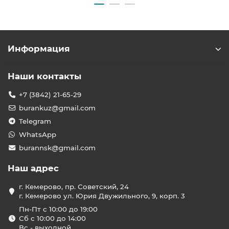
Информация
Наши контакты
+7 (3842) 21-65-29
burankuz@gmail.com
Telegram
WhatsApp
burannsk@gmail.com
Наш адрес
г. Кемерово, пр. Советский, 24
г. Кемерово ул. Юрия Двужильного, 9, корп. 3
Пн-Пт с 10:00 до 19:00
Сб с 10:00 до 14:00
Вс - выходной