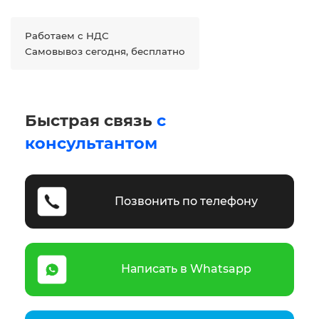
Работаем с НДС
Самовывоз сегодня, бесплатно
Быстрая связь
с
консультантом
Позвонить по телефону
Написать в Whatsapp