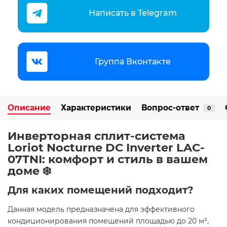
Написать в Telegram
Группа Вконтакте
Описание
Характеристики
Вопрос-ответ
0
Инверторная сплит-система
Loriot Nocturne DC Inverter LAC-
07TNI: комфорт и стиль в вашем
доме ❄️
Для каких помещений подходит?
Данная модель предназначена для эффективного
кондиционирования помещений площадью до 20 м²,