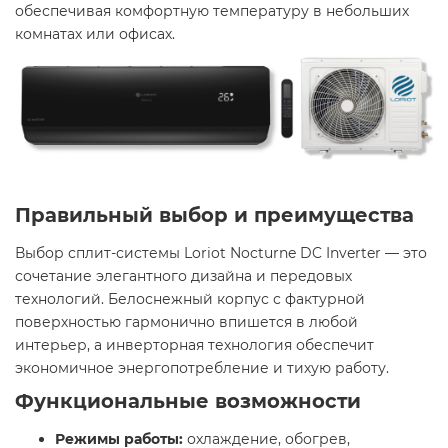
обеспечивая комфортную температуру в небольших
комнатах или офисах.
Правильный выбор и преимущества
Выбор сплит-системы Loriot Nocturne DC Inverter — это
сочетание элегантного дизайна и передовых
технологий. Белоснежный корпус с фактурной
поверхностью гармонично впишется в любой
интерьер, а инверторная технология обеспечит
экономичное энергопотребление и тихую работу.
Функциональные возможности
Режимы работы:
охлаждение, обогрев,