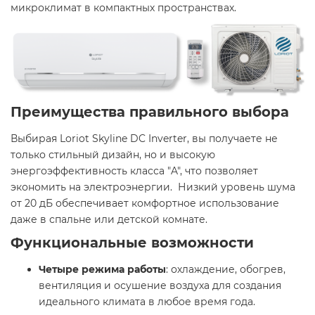
микроклимат в компактных пространствах. ​
Преимущества правильного выбора
Выбирая Loriot Skyline DC Inverter, вы получаете не
только стильный дизайн, но и высокую
энергоэффективность класса "A", что позволяет
экономить на электроэнергии. Низкий уровень шума
от 20 дБ обеспечивает комфортное использование
даже в спальне или детской комнате. ​
Функциональные возможности
Четыре режима работы
: охлаждение, обогрев,
вентиляция и осушение воздуха для создания
идеального климата в любое время года. ​