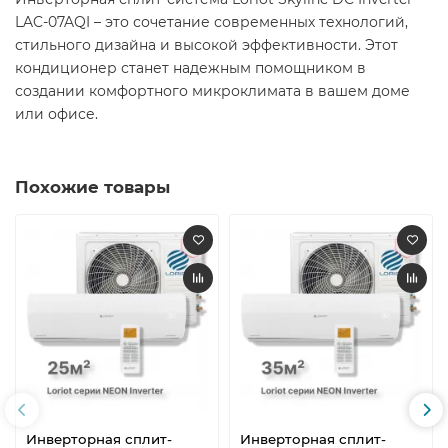
LAC-07AQI – это сочетание современных технологий,
стильного дизайна и высокой эффективности. Этот
кондиционер станет надежным помощником в
создании комфортного микроклимата в вашем доме
или офисе.
Похожие товары
Инверторная сплит-
Инверторная сплит-