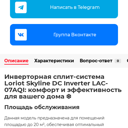
Написать в Telegram
Группа Вконтакте
Описание
Характеристики
Вопрос-ответ
0
Инверторная сплит-система
Loriot Skyline DC Inverter LAC-
07AQI: комфорт и эффективность
для вашего дома ❄️
Площадь обслуживания
Данная модель предназначена для помещений
площадью до 20 м², обеспечивая оптимальный