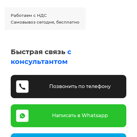
Работаем с НДС
Самовывоз сегодня, бесплатно
Быстрая связь
с
консультантом
Позвонить по телефону
Написать в Whatsapp