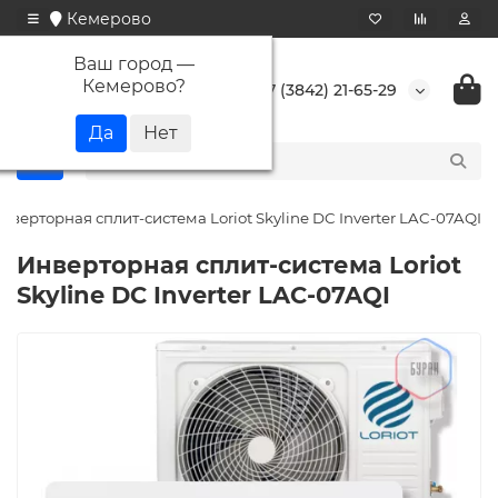
Кемерово
Ваш город —
Кемерово
?
+7 (3842) 21-65-29
нверторная сплит-система Loriot Skyline DC Inverter LAC-07AQI
Инверторная сплит-система Loriot
Skyline DC Inverter LAC-07AQI