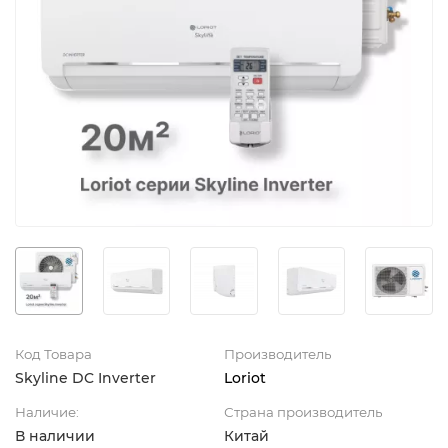
Код Товара
Производитель
Skyline DC Inverter
Loriot
Наличие:
Страна производитель
В наличии
Китай