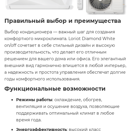
Правильный выбор и преимущества
Выбор кондиционера — важный шаг для создания
комфортного микроклимата. Loriot Diamond White
on/off сочетает в себе стильный дизайн и высокую
производительность, что делает его отличным
решением для вашего дома или офиса. Его элегантный
внешний вид гармонично впишется в любой интерьер,
а надежность и простота управления обеспечат долгие
годы комфортного использования.​
Функциональные возможности
Режимы работы
: охлаждение, обогрев,
вентиляция и осушение воздуха, позволяющие
поддерживать оптимальный климат в любое
время года.​
Энергоэффективность
: высокий класс