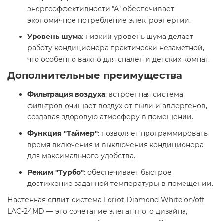
энергоэффективности "А" обеспечивает
экономичное потребление электроэнергии.​
Уровень шума
: низкий уровень шума делает
работу кондиционера практически незаметной,
что особенно важно для спален и детских комнат.​
Дополнительные преимущества
Фильтрация воздуха
: встроенная система
фильтров очищает воздух от пыли и аллергенов,
создавая здоровую атмосферу в помещении.​
Функция "Таймер"
: позволяет программировать
время включения и выключения кондиционера
для максимального удобства.​
Режим "Турбо"
: обеспечивает быстрое
достижение заданной температуры в помещении.​
Настенная сплит-система Loriot Diamond White on/off
LAC-24MD — это сочетание элегантного дизайна,