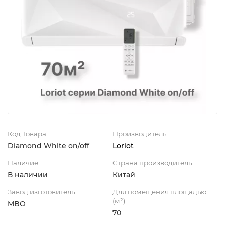
Код Товара
Производитель
Diamond White on/off
Loriot
Наличие:
Страна производитель
В наличии
Китай
Завод изготовитель
Для помещения площадью
(м²)
MBO
70