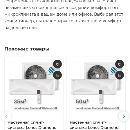
современных технологий и надежности. Она станет
незаменимым помощником в создании комфортного
микроклимата в вашем доме или офисе. Выбирая этот
кондиционер, вы инвестируете в качество и комфорт
на долгие годы. ​
Похожие товары
Настенная сплит-
Настенная сплит-
система Loriot Diamond
система Loriot Diamond